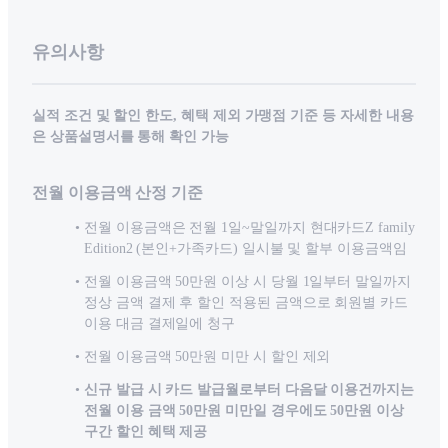
유의사항
실적 조건 및 할인 한도, 혜택 제외 가맹점 기준 등 자세한 내용
은 상품설명서를 통해 확인 가능
전월 이용금액 산정 기준
전월 이용금액은 전월 1일~말일까지 현대카드Z family
Edition2 (본인+가족카드) 일시불 및 할부 이용금액임
전월 이용금액 50만원 이상 시 당월 1일부터 말일까지
정상 금액 결제 후 할인 적용된 금액으로 회원별 카드
이용 대금 결제일에 청구
전월 이용금액 50만원 미만 시 할인 제외
신규 발급 시 카드 발급월로부터 다음달 이용건까지는
전월 이용 금액 50만원 미만일 경우에도 50만원 이상
구간 할인 혜택 제공