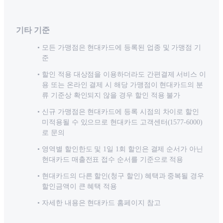
기타 기준
모든 가맹점은 현대카드에 등록된 업종 및 가맹점 기
준
할인 적용 대상점을 이용하더라도 간편결제 서비스 이
용 또는 온라인 결제 시 해당 가맹점이 현대카드의 분
류 기준상 확인되지 않을 경우 할인 적용 불가
신규 가맹점은 현대카드에 등록 시점의 차이로 할인
미적용될 수 있으므로 현대카드 고객센터(1577-6000)
로 문의
영역별 할인한도 및 1일 1회 할인은 결제 순서가 아닌
현대카드 매출전표 접수 순서를 기준으로 적용
현대카드의 다른 할인(청구 할인) 혜택과 중복될 경우
할인금액이 큰 혜택 적용
자세한 내용은 현대카드 홈페이지 참고