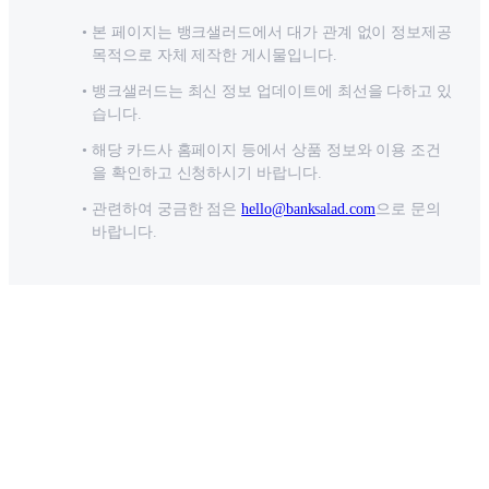
본 페이지는 뱅크샐러드에서 대가 관계 없이 정보제공
목적으로 자체 제작한 게시물입니다.
뱅크샐러드는 최신 정보 업데이트에 최선을 다하고 있
습니다.
해당 카드사 홈페이지 등에서 상품 정보와 이용 조건
을 확인하고 신청하시기 바랍니다.
관련하여 궁금한 점은
hello@banksalad.com
으로 문의
바랍니다.