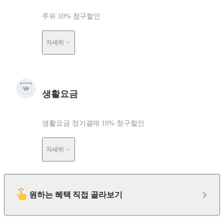
주유 10% 청구할인
자세히
생활요금
생활요금 정기결제 10% 청구할인
자세히
원하는 혜택 직접 골라보기