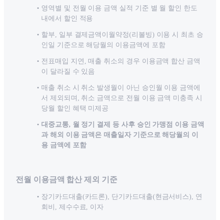
영역별 및 전월 이용 금액 실적 기준 별 월 할인 한도
내에서 할인 적용
할부, 일부 결제금액이월약정(리볼빙) 이용 시 최초 승
인일 기준으로 해당월의 이용금액에 포함
전표매입 지연, 매출 취소의 경우 이용금액 합산 금액
이 달라질 수 있음
매출 취소 시 취소 발생월이 아닌 승인월 이용 금액에
서 제외되며, 취소 금액으로 전월 이용 금액 미충족 시
당월 할인 혜택 미제공
대중교통, 월 정기 결제 등 사후 승인 가맹점 이용 금액
과 해외 이용 금액은 매출일자 기준으로 해당월의 이
용 금액에 포함
전월 이용금액 합산 제외 기준
장기카드대출(카드론), 단기카드대출(현금서비스), 연
회비, 제수수료, 이자