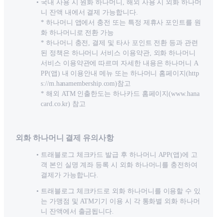
국내 사용 시 원화 하나머니, 해외 사용 시 외화 하나머
니 잔액 내에서 결제 가능합니다.
* 하나머니 앱에서 충전 또는 특정 제휴사 포인트를 원
화 하나머니로 전환 가능
* 하나머니 충전, 결제 및 타사 포인트 전환 등과 관련
된 정책은 하나머니 서비스 이용약관, 외화 하나머니
서비스 이용약관에 따르며 자세한 내용은 하나머니 A
PP(앱) 내 이용안내 메뉴 또는 하나머니 홈페이지(http
s://m.hanamembership.com)참고
* 해외 ATM 인출한도는 하나카드 홈페이지(www.hana
card.co.kr) 참고
외화 하나머니 결제 유의사항
트래블로그 체크카드 발급 후 하나머니 APP(앱)에 고
객 본인 실명 계좌 등록 시 외화 하나머니를 충전하여
결제가 가능합니다.
트래블로그 체크카드로 외화 하나머니를 이용할 수 있
는 가맹점 및 ATM기기 이용 시 각 통화별 외화 하나머
니 잔액에서 출금됩니다.