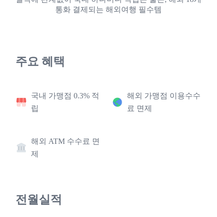
통화 결제되는 해외여행 필수템
주요 혜택
국내 가맹점 0.3% 적
해외 가맹점 이용수수
립
료 면제
해외 ATM 수수료 면
제
전월실적