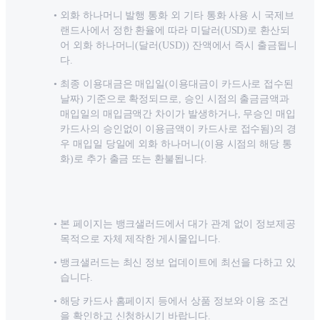
외화 하나머니 발행 통화 외 기타 통화 사용 시 국제브
랜드사에서 정한 환율에 따라 미달러(USD)로 환산되
어 외화 하나머니(달러(USD)) 잔액에서 즉시 출금됩니
다.
최종 이용대금은 매입일(이용대금이 카드사로 접수된
날짜) 기준으로 확정되므로, 승인 시점의 출금금액과
매입일의 매입금액간 차이가 발생하거나, 무승인 매입
카드사의 승인없이 이용금액이 카드사로 접수됨)의 경
우 매입일 당일에 외화 하나머니(이용 시점의 해당 통
화)로 추가 출금 또는 환불됩니다.
본 페이지는 뱅크샐러드에서 대가 관계 없이 정보제공
목적으로 자체 제작한 게시물입니다.
뱅크샐러드는 최신 정보 업데이트에 최선을 다하고 있
습니다.
해당 카드사 홈페이지 등에서 상품 정보와 이용 조건
을 확인하고 신청하시기 바랍니다.