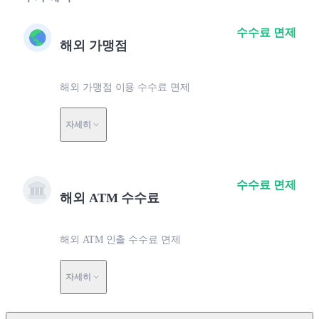
수수료 면제
해외 가맹점
해외 가맹점 이용 수수료 면제
자세히
수수료 면제
해외 ATM 수수료
해외 ATM 인출 수수료 면제
자세히