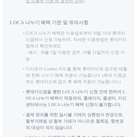
및 리볼빙 이용 중 결제한 금액)
LOCA 나누기 혜택 기준 및 유의사항
LOCA 나누기 혜택은 이용일로부터 10일 이내 롯데카
드앱에서 신청 가능하며, 자세한 이용방법은 롯데카드
앱에서 확인하세요.
- 예시 : 10월 1일 이용한 경우, 10월 11일까지 신청 가
능
디지로카 London 카드를 통해 롯데카드에 접수된 매출
에 한해 나누기 혜택 적용이 가능합니다. (해외 이용금
액도 롯데카드에 접수 후 혜택 적용이 가능합니다.)
롯데카드앱을 통한 LOCA 나누기 신청 건에 한하여 L
OCA 나누기 혜택이 적용되며, 홈페이지, 콜센터, 카드
센터에서는 LOCA 나누기 혜택 신청이 불가합니다.
결제 편의를 위한 일시불 거래의 상환방식 변경으로,
할부거래법 상 할부 거래가 아니므로 철회권, 항변권
의 대상이 되지 않습니다.