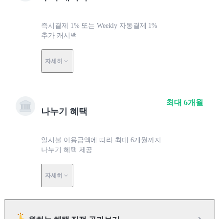
즉시결제 1% 또는 Weekly 자동결제 1%
추가 캐시백
자세히
최대 6개월
나누기 혜택
일시불 이용금액에 따라 최대 6개월까지
나누기 혜택 제공
자세히