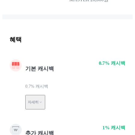
혜택
0.7% 캐시백
기본 캐시백
0.7% 캐시백
자세히
1% 캐시백
추가 캐시백