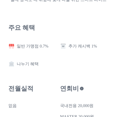
주요 혜택
일반 가맹점 0.7%
추가 캐시백 1%
나누기 혜택
전월실적
연회비
없음
국내전용 20,000원
MASTER 20,000원