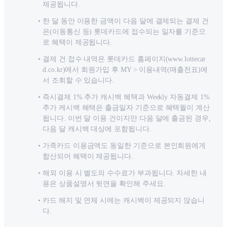
제공됩니다.
한 달 동안 이용한 금액이 다음 달에 결제되는 결제 건
은(이동통신 등) 롯데카드에 접수되는 일자를 기준으
로 혜택이 제공됩니다.
결제 건 접수 내역은 롯데카드 홈페이지(www.lottecar
d.co.kr)에서 회원가입 후 MY > 이용내역(매출전표)에
서 조회할 수 있습니다.
즉시결제 1% 추가 캐시백 혜택과 Weekly 자동결제 1%
추가 캐시백 혜택은 출금일자 기준으로 혜택월이 계산
됩니다. 이번 달 이용 건이지만 다음 달에 출금된 경우,
다음 달 캐시백 대상에 포함됩니다.
가족카드 이용금액도 동일한 기준으로 본인회원에게
합산되어 혜택이 제공됩니다.
해외 이용 시 별도의 수수료가 부과됩니다. 자세한 내
용은 상품설명서 뒷면을 확인해 주세요.
카드 해지 및 연체 시에는 캐시백이 제공되지 않습니
다.