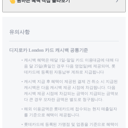
원하는 혜택 직접 골라보기
유의사항
디지로카 London 카드 캐시백 공통기준
캐시백 혜택은 매달 1일-말일 카드 이용대금에 대해 다
음 달 25일(휴일인 경우 다음 영업일)에 제공되며, 롯
데카드에 등록된 자동납부 계좌로 지급됩니다
캐시백 지급 후 혜택이 제공된 결제 건 취소 시 지급된
캐시백은 다음 캐시백 제공 시점에 차감됩니다. 다음
캐시백 제공 시점에 차감되는 금액이 지급되는 금액보
다 큰 경우 모자란 금액은 별도로 청구됩니다.
해외 이용금액은 롯데카드에 접수되는 현지 매출일자
를 기준으로 혜택이 제공됩니다.
롯데카드에 등록된 가맹점 및 업종을 기준으로 혜택이