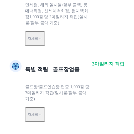
면세점, 해외 일시불/할부 금액, 롯
데백화점, 신세계백화점, 현대백화
점1,000원 당 2마일리지 적립(일시
불/할부 금액 기준)
자세히
3마일리지 적립
특별 적립 - 골프장업종
골프장/골프연습장 업종 1,000원 당
3마일리지 적립(일시불/할부 금액
기준)
자세히