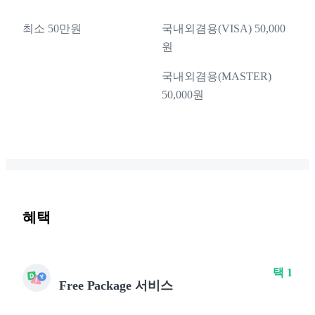
최소 50만원
국내외겸용(VISA) 50,000
원
국내외겸용(MASTER)
50,000원
혜택
택 1
Free Package 서비스