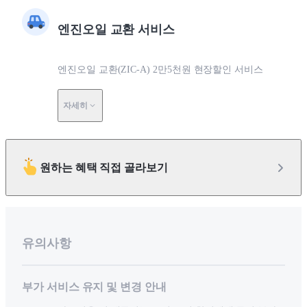
엔진오일 교환 서비스
엔진오일 교환(ZIC-A) 2만5천원 현장할인 서비스
자세히
원하는 혜택 직접 골라보기
유의사항
부가 서비스 유지 및 변경 안내