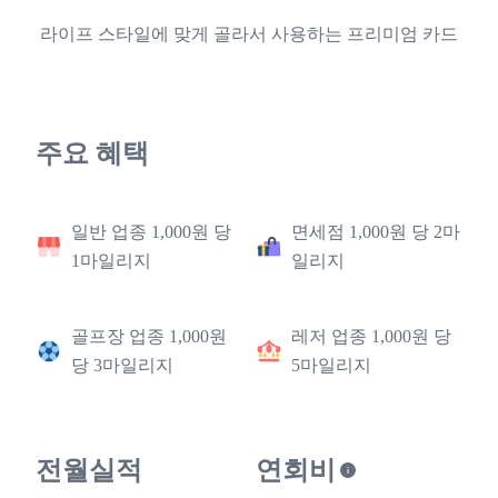
라이프 스타일에 맞게 골라서 사용하는 프리미엄 카드
주요 혜택
일반 업종 1,000원 당
면세점 1,000원 당 2마
1마일리지
일리지
골프장 업종 1,000원
레저 업종 1,000원 당
당 3마일리지
5마일리지
전월실적
연회비