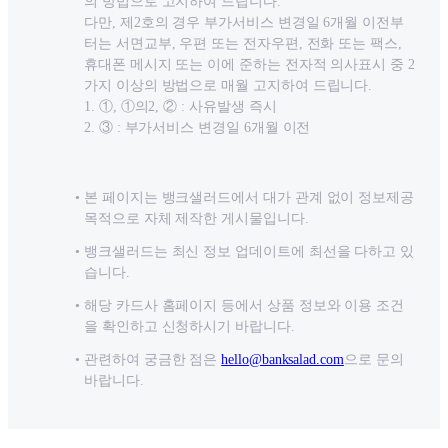
의 방법으로 고지하여 드립니다.
다만, 제2호의 경우 부가서비스 변경일 6개월 이전부
터는 서면교부, 우편 또는 전자우편, 전화 또는 팩스,
휴대폰 메시지 또는 이에 준하는 전자적 의사표시 중 2
가지 이상의 방법으로 매월 고지하여 드립니다.
1. ①, ①의2, ② : 사유발생 즉시
2. ③ : 부가서비스 변경일 6개월 이전
본 페이지는 뱅크샐러드에서 대가 관계 없이 정보제공
목적으로 자체 제작한 게시물입니다.
뱅크샐러드는 최신 정보 업데이트에 최선을 다하고 있
습니다.
해당 카드사 홈페이지 등에서 상품 정보와 이용 조건
을 확인하고 신청하시기 바랍니다.
관련하여 궁금한 점은
hello@banksalad.com
으로 문의
바랍니다.