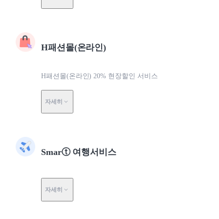
H패션몰(온라인)
H패션몰(온라인) 20% 현장할인 서비스
자세히
Smarⓣ 여행서비스
자세히