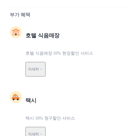
부가 혜택
호텔 식음매장
호텔 식음매장 10% 현장할인 서비스
자세히
택시
택시 10% 청구할인 서비스
자세히