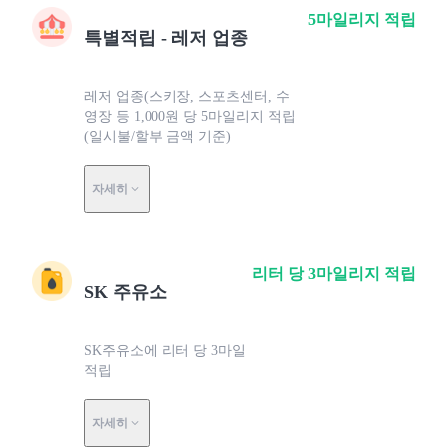
5마일리지 적립
특별적립 - 레저 업종
레저 업종(스키장, 스포츠센터, 수
영장 등 1,000원 당 5마일리지 적립
(일시불/할부 금액 기준)
자세히
리터 당 3마일리지 적립
SK 주유소
SK주유소에 리터 당 3마일
적립
자세히