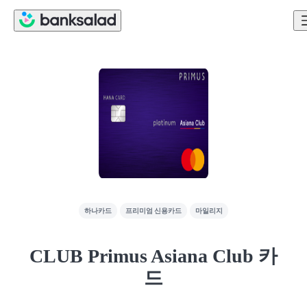
하나카드
프리미엄 신용카드
마일리지
CLUB Primus Asiana Club 카
드