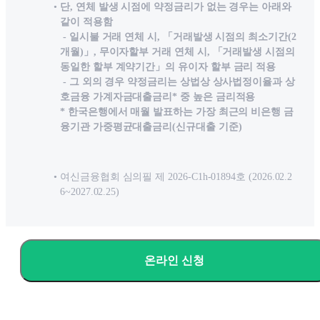
단, 연체 발생 시점에 약정금리가 없는 경우는 아래와
같이 적용함
- 일시불 거래 연체 시, 「거래발생 시점의 최소기간(2
개월)」, 무이자할부 거래 연체 시, 「거래발생 시점의
동일한 할부 계약기간」의 유이자 할부 금리 적용
- 그 외의 경우 약정금리는 상법상 상사법정이율과 상
호금융 가계자금대출금리* 중 높은 금리적용
* 한국은행에서 매월 발표하는 가장 최근의 비은행 금
융기관 가중평균대출금리(신규대출 기준)
여신금융협회 심의필 제 2026-C1h-01894호 (2026.02.2
6~2027.02.25)
온라인 신청