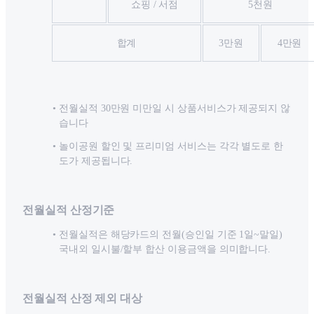
쇼핑 / 서점
5천원
합계
3만원
4만원
전월실적 30만원 미만일 시 상품서비스가 제공되지 않
습니다
놀이공원 할인 및 프리미엄 서비스는 각각 별도로 한
도가 제공됩니다.
전월실적 산정기준
전월실적은 해당카드의 전월(승인일 기준 1일~말일)
국내외 일시불/할부 합산 이용금액을 의미합니다.
전월실적 산정 제외 대상