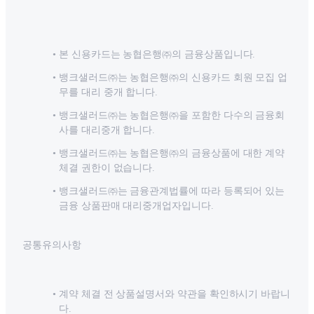
본 신용카드는 농협은행㈜의 금융상품입니다.
뱅크샐러드㈜는 농협은행㈜의 신용카드 회원 모집 업
무를 대리 중개 합니다.
뱅크샐러드㈜는 농협은행㈜을 포함한 다수의 금융회
사를 대리중개 합니다.
뱅크샐러드㈜는 농협은행㈜의 금융상품에 대한 계약
체결 권한이 없습니다.
뱅크샐러드㈜는 금융관계법률에 따라 등록되어 있는
금융 상품판매 대리중개업자입니다.
공통유의사항
계약 체결 전 상품설명서와 약관을 확인하시기 바랍니
다.