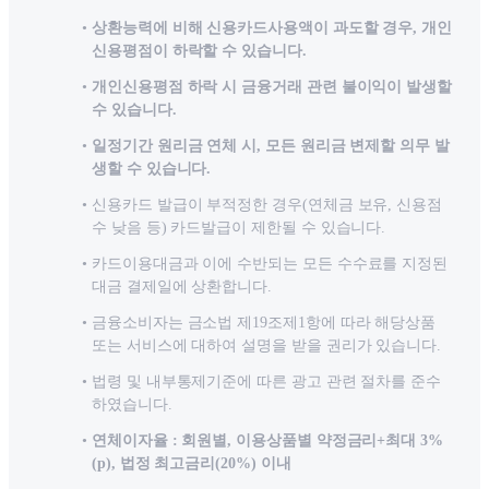
상환능력에 비해 신용카드사용액이 과도할 경우, 개인
신용평점이 하락할 수 있습니다.
개인신용평점 하락 시 금융거래 관련 불이익이 발생할
수 있습니다.
일정기간 원리금 연체 시, 모든 원리금 변제할 의무 발
생할 수 있습니다.
신용카드 발급이 부적정한 경우(연체금 보유, 신용점
수 낮음 등) 카드발급이 제한될 수 있습니다.
카드이용대금과 이에 수반되는 모든 수수료를 지정된
대금 결제일에 상환합니다.
금융소비자는 금소법 제19조제1항에 따라 해당상품
또는 서비스에 대하여 설명을 받을 권리가 있습니다.
법령 및 내부통제기준에 따른 광고 관련 절차를 준수
하였습니다.
연체이자율 : 회원별, 이용상품별 약정금리+최대 3%
(p), 법정 최고금리(20%) 이내