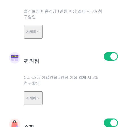
올리브영 이용건당 1만원 이상 결제 시 5% 청
구할인
자세히
편의점
CU, GS25 이용건당 5천원 이상 결제 시 5%
청구할인
자세히