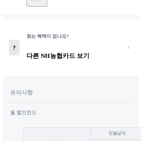
찾는 혜택이 없나요?
?
다른 NH농협카드 보기
유의사항
월 할인한도
전월실적