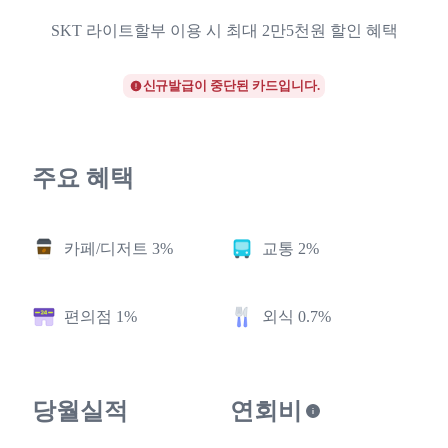
SKT 라이트할부 이용 시 최대 2만5천원 할인 혜택
신규발급이 중단된 카드입니다.
주요 혜택
카페/디저트 3%
교통 2%
편의점 1%
외식 0.7%
당월실적
연회비