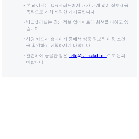
본 페이지는 뱅크샐러드에서 대가 관계 없이 정보제공
목적으로 자체 제작한 게시물입니다.
뱅크샐러드는 최신 정보 업데이트에 최선을 다하고 있
습니다.
해당 카드사 홈페이지 등에서 상품 정보와 이용 조건
을 확인하고 신청하시기 바랍니다.
관련하여 궁금한 점은
hello@banksalad.com
으로 문의
바랍니다.