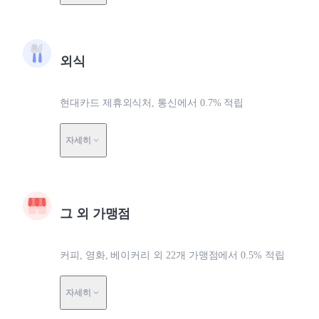
외식
현대카드 제휴외식처, 통신에서 0.7% 적립
자세히
그 외 가맹점
커피, 영화, 베이커리 외 22개 가맹점에서 0.5% 적립
자세히