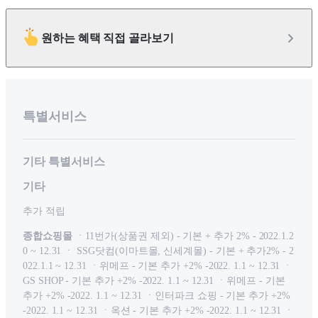
원하는 혜택 직접 골라보기
특별서비스
기타 특별서비스
기타
추가 적립
종합쇼핑몰
ㆍ11번가(상품권 제외) - 기본 + 추가 2% - 2022.1.2
0 ~ 12.31 ㆍ SSG닷컴(이마트몰, 신세계몰) - 기본 + 추가2% - 2
022.1.1 ~ 12.31 ㆍ위메프 - 기본 추가 +2% -2022. 1.1 ~ 12.31 ㆍ
GS SHOP - 기본 추가 +2% -2022. 1.1 ~ 12.31 ㆍ위메프 - 기본
추가 +2% -2022. 1.1 ~ 12.31 ㆍ인터파크 쇼핑 - 기본 추가 +2%
-2022. 1.1 ~ 12.31 ㆍ옥션 - 기본 추가 +2% -2022. 1.1 ~ 12.31 ㆍ