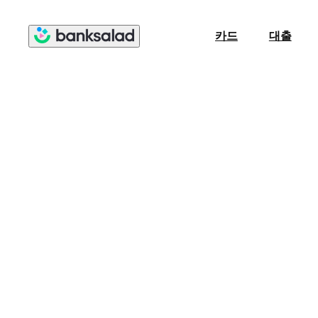
카드
대출