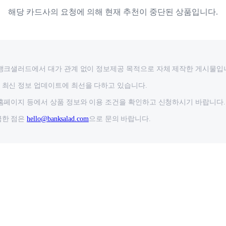
해당 카드사의 요청에 의해 현재 추천이 중단된 상품입니다.
뱅크샐러드에서 대가 관계 없이 정보제공 목적으로 자체 제작한 게시물입
최신 정보 업데이트에 최선을 다하고 있습니다.
홈페이지 등에서 상품 정보와 이용 조건을 확인하고 신청하시기 바랍니다.
금한 점은
hello@banksalad.com
으로 문의 바랍니다.