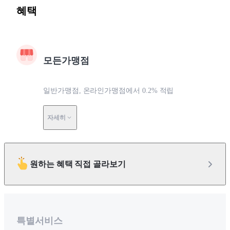
혜택
모든가맹점
일반가맹점, 온라인가맹점에서 0.2% 적립
자세히
원하는 혜택 직접 골라보기
특별서비스