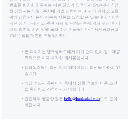
번호를 변경한 경우에는 더블 찬스가 인정되지 않습니다. * 전
월 당첨자는 익월 1주차에 개별 연락하며, 회사의 과세 신고를
위해 당첨자의 본인 신분증 사본을 요청할 수 있습니다. * 당첨
금은 상기 과세 신고 관련 자료 및 당첨금 수령 계좌 수정 후 이
벤트 참여일 기준 익월 둘째 주에 지급됩니다. * 제세공과금(2
2%)은 당첨자 본인 부담입니다.
본 페이지는 뱅크샐러드에서 대가 관계 없이 정보제공
목적으로 자체 제작한 게시물입니다.
뱅크샐러드는 최신 정보 업데이트에 최선을 다하고 있
습니다.
해당 카드사 홈페이지 등에서 상품 정보와 이용 조건
을 확인하고 신청하시기 바랍니다.
관련하여 궁금한 점은
hello@banksalad.com
으로 문의
바랍니다.