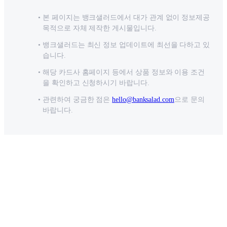
본 페이지는 뱅크샐러드에서 대가 관계 없이 정보제공
목적으로 자체 제작한 게시물입니다.
뱅크샐러드는 최신 정보 업데이트에 최선을 다하고 있
습니다.
해당 카드사 홈페이지 등에서 상품 정보와 이용 조건
을 확인하고 신청하시기 바랍니다.
관련하여 궁금한 점은
hello@banksalad.com
으로 문의
바랍니다.