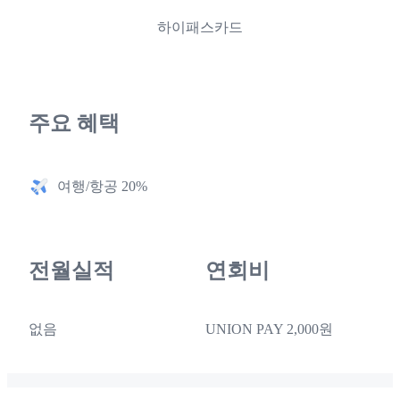
하이패스카드
주요 혜택
여행/항공 20%
전월실적
연회비
없음
UNION PAY 2,000원