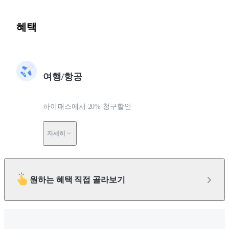
혜택
여행/항공
하이패스에서 20% 청구할인
자세히
원하는 혜택 직접 골라보기