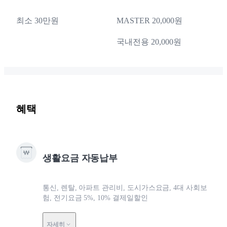
최소 30만원
MASTER 20,000원
국내전용 20,000원
혜택
생활요금 자동납부
통신, 렌탈, 아파트 관리비, 도시가스요금, 4대 사회보
험, 전기요금 5%, 10% 결제일할인
자세히