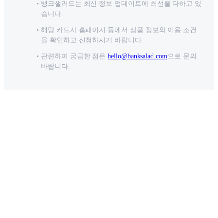
뱅크샐러드는 최신 정보 업데이트에 최선을 다하고 있
습니다.
해당 카드사 홈페이지 등에서 상품 정보와 이용 조건
을 확인하고 신청하시기 바랍니다.
관련하여 궁금한 점은
hello@banksalad.com
으로 문의
바랍니다.