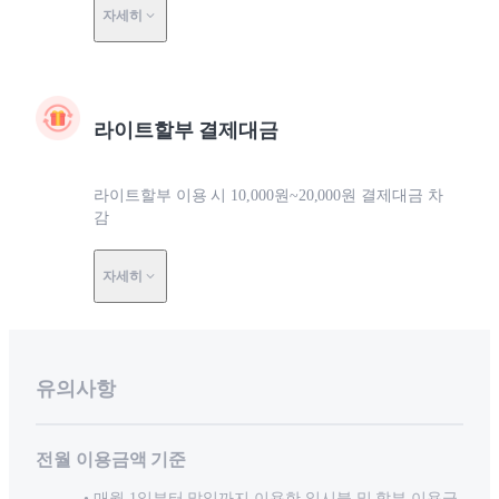
자세히
라이트할부 결제대금
라이트할부 이용 시 10,000원~20,000원 결제대금 차
감
자세히
유의사항
전월 이용금액 기준
매월 1일부터 말일까지 이용한 일시불 및 할부 이용금