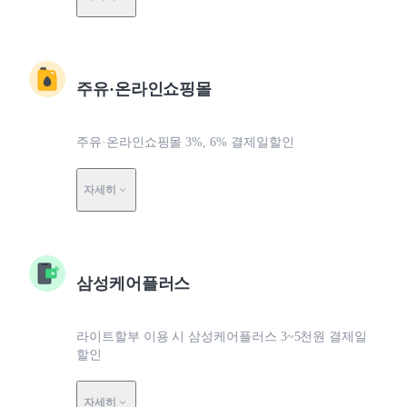
주유·온라인쇼핑몰
주유·온라인쇼핑몰 3%, 6% 결제일할인
자세히
삼성케어플러스
라이트할부 이용 시 삼성케어플러스 3~5천원 결제일
할인
자세히