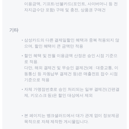
이용금액, 기프트/선불카드(포인트, 사이버머니 등 전
자지급수단 포함) 구매 및 충전, 상품권 구매건
기타
삼성카드의 다른 결제일할인 혜택과 중복 적용되지 않
으며, 할인 혜택이 큰 금액만 적용
할인 혜택 및 전월 이용금액 산정은 승인 시점 기준으
로 적용.
다만, 해외 결제건 및 무승인 결제건(예 : 대중교통, 이
동통신 등 자동납부 결제건 등)은 매출전표 접수 시점
기준으로 적용
자체 가맹점번호로 승인 처리되는 일부 결제건(간편결
제, 키오스크 등)은 할인 대상에서 제외
본 페이지는 뱅크샐러드에서 대가 관계 없이 정보제공
목적으로 자체 제작한 게시물입니다.