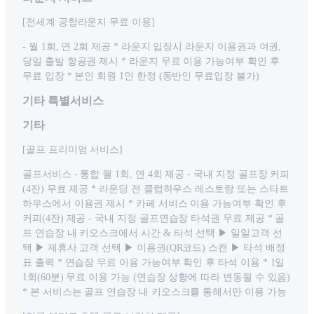
[전세계 공항라운지 무료 이용]
- 월 1회, 연 2회 제공 * 라운지 입장시 라운지 이용권과 여권,
당일 출발 항공권 제시 * 라운지 무료 이용 가능여부 확인 후
무료 입장 * 본인 회원 1인 한정 (동반인 무료입장 불가)
기타 특별서비스
기타
[골프 프리미엄 서비스]
골프서비스 - 통합 월 1회, 연 4회 제공 - 국내 지정 골프장 커피
(4잔) 무료 제공 * 라운딩 전 클럽하우스 레스토랑 또는 스타트
하우스에서 이용권 제시 * 카페 서비스 이용 가능여부 확인 후
커피(4잔) 제공 - 국내 지정 골프연습장 타석권 무료 제공 * 골
프 연습장 내 키오스크에서 시간 & 타석 선택 ▶ 일일고객 선
택 ▶ 제휴사 고객 선택 ▶ 이용권(QR코드) 스캔 ▶ 타석 배정
표 출력 * 연습장 무료 이용 가능여부 확인 후 타석 이용 * 1일
1회(60분) 무료 이용 가능 (연습장 상황에 따라 변동될 수 있음)
* 본 서비스는 골프 연습장 내 키오스크를 통해서만 이용 가능