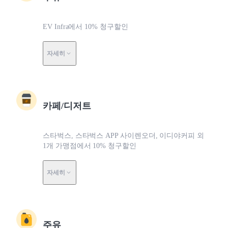
EV Infra에서 10% 청구할인
자세히
카페/디저트
스타벅스, 스타벅스 APP 사이렌오더, 이디야커피 외
1개 가맹점에서 10% 청구할인
자세히
주유