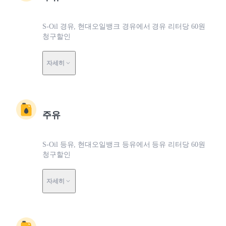
S-Oil 경유, 현대오일뱅크 경유에서 경유 리터당 60원
청구할인
자세히
주유
S-Oil 등유, 현대오일뱅크 등유에서 등유 리터당 60원
청구할인
자세히