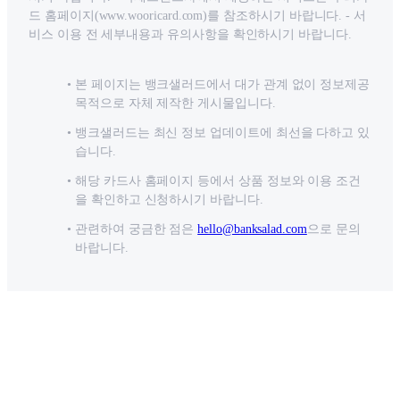
드 홈페이지(www.wooricard.com)를 참조하시기 바랍니다. - 서
비스 이용 전 세부내용과 유의사항을 확인하시기 바랍니다.
본 페이지는 뱅크샐러드에서 대가 관계 없이 정보제공
목적으로 자체 제작한 게시물입니다.
뱅크샐러드는 최신 정보 업데이트에 최선을 다하고 있
습니다.
해당 카드사 홈페이지 등에서 상품 정보와 이용 조건
을 확인하고 신청하시기 바랍니다.
관련하여 궁금한 점은
hello@banksalad.com
으로 문의
바랍니다.