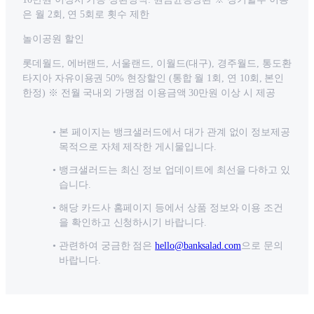
은 월 2회, 연 5회로 횟수 제한
놀이공원 할인
롯데월드, 에버랜드, 서울랜드, 이월드(대구), 경주월드, 통도환
타지아 자유이용권 50% 현장할인 (통합 월 1회, 연 10회, 본인
한정) ※ 전월 국내외 가맹점 이용금액 30만원 이상 시 제공
본 페이지는 뱅크샐러드에서 대가 관계 없이 정보제공
목적으로 자체 제작한 게시물입니다.
뱅크샐러드는 최신 정보 업데이트에 최선을 다하고 있
습니다.
해당 카드사 홈페이지 등에서 상품 정보와 이용 조건
을 확인하고 신청하시기 바랍니다.
관련하여 궁금한 점은
hello@banksalad.com
으로 문의
바랍니다.