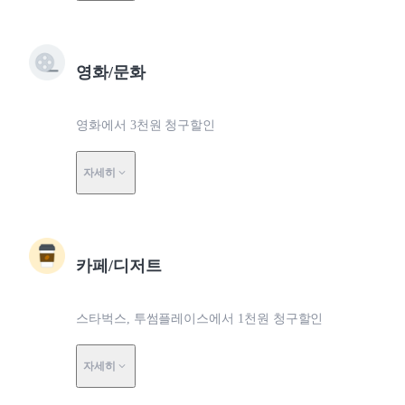
영화/문화
영화에서 3천원 청구할인
자세히
카페/디저트
스타벅스, 투썸플레이스에서 1천원 청구할인
자세히