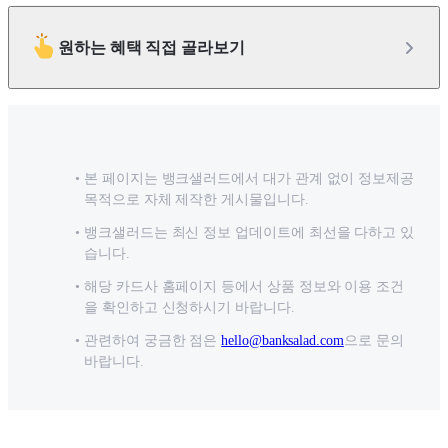
원하는 혜택 직접 골라보기
본 페이지는 뱅크샐러드에서 대가 관계 없이 정보제공
목적으로 자체 제작한 게시물입니다.
뱅크샐러드는 최신 정보 업데이트에 최선을 다하고 있
습니다.
해당 카드사 홈페이지 등에서 상품 정보와 이용 조건
을 확인하고 신청하시기 바랍니다.
관련하여 궁금한 점은
hello@banksalad.com
으로 문의
바랍니다.