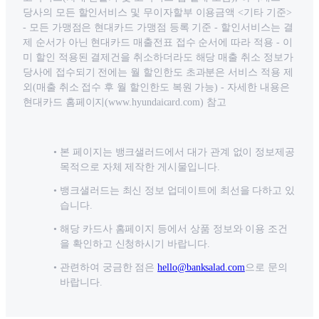
당사의 모든 할인서비스 및 무이자할부 이용금액 <기타 기준>
- 모든 가맹점은 현대카드 가맹점 등록 기준 - 할인서비스는 결
제 순서가 아닌 현대카드 매출전표 접수 순서에 따라 적용 - 이
미 할인 적용된 결제건을 취소하더라도 해당 매출 취소 정보가
당사에 접수되기 전에는 월 할인한도 초과분은 서비스 적용 제
외(매출 취소 접수 후 월 할인한도 복원 가능) - 자세한 내용은
현대카드 홈페이지(www.hyundaicard.com) 참고
본 페이지는 뱅크샐러드에서 대가 관계 없이 정보제공
목적으로 자체 제작한 게시물입니다.
뱅크샐러드는 최신 정보 업데이트에 최선을 다하고 있
습니다.
해당 카드사 홈페이지 등에서 상품 정보와 이용 조건
을 확인하고 신청하시기 바랍니다.
관련하여 궁금한 점은
hello@banksalad.com
으로 문의
바랍니다.