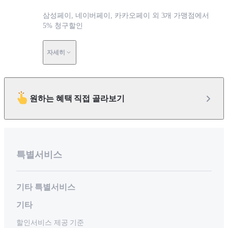
삼성페이, 네이버페이, 카카오페이 외 3개 가맹점에서
5% 청구할인
자세히
원하는 혜택 직접 골라보기
특별서비스
기타 특별서비스
기타
할인서비스 제공 기준