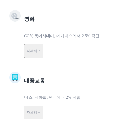
영화
CGV, 롯데시네마, 메가박스에서 2.5% 적립
자세히
대중교통
버스, 지하철, 택시에서 2% 적립
자세히