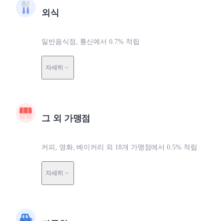
외식
일반음식점, 통신에서 0.7% 적립
자세히
그 외 가맹점
커피, 영화, 베이커리 외 18개 가맹점에서 0.5% 적립
자세히