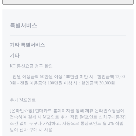
특별서비스
기타 특별서비스
기타
KT 통신요금 청구 할인
- 전월 이용금액 50만원 이상 100만원 미만 시 : 할인금액 13,00
0원 - 전월 이용금액 100만원 이상 시 : 할인금액 30,000원
추가 M포인트
[온라인쇼핑] 현대카드 홈페이지를 통해 제휴 온라인쇼핑몰에
접속하여 결제 시 M포인트 추가 적립 [M포인트 신차구매통장]
조건 없이 누구나 가입하고, 자동으로 통장포인트 월 2% 적립
받아 신차 구매 시 사용