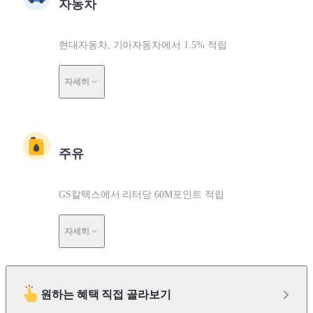
자동차
현대자동차, 기아자동차에서 1.5% 적립
자세히
주유
GS칼텍스에서 리터당 60M포인트 적립
자세히
원하는 혜택 직접 골라보기