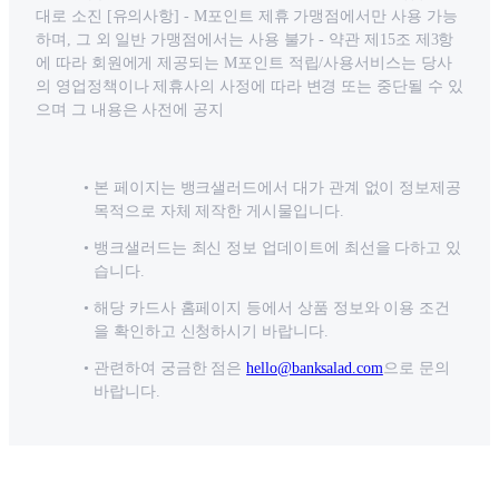
대로 소진 [유의사항] - M포인트 제휴 가맹점에서만 사용 가능
하며, 그 외 일반 가맹점에서는 사용 불가 - 약관 제15조 제3항
에 따라 회원에게 제공되는 M포인트 적립/사용서비스는 당사
의 영업정책이나 제휴사의 사정에 따라 변경 또는 중단될 수 있
으며 그 내용은 사전에 공지
본 페이지는 뱅크샐러드에서 대가 관계 없이 정보제공
목적으로 자체 제작한 게시물입니다.
뱅크샐러드는 최신 정보 업데이트에 최선을 다하고 있
습니다.
해당 카드사 홈페이지 등에서 상품 정보와 이용 조건
을 확인하고 신청하시기 바랍니다.
관련하여 궁금한 점은
hello@banksalad.com
으로 문의
바랍니다.