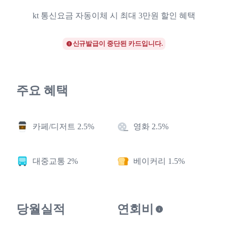
kt 통신요금 자동이체 시 최대 3만원 할인 혜택
신규발급이 중단된 카드입니다.
주요 혜택
카페/디저트 2.5%
영화 2.5%
대중교통 2%
베이커리 1.5%
당월실적
연회비