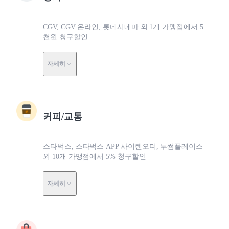
CGV, CGV 온라인, 롯데시네마 외 1개 가맹점에서 5
천원 청구할인
자세히
커피/교통
스타벅스, 스타벅스 APP 사이렌오더, 투썸플레이스
외 10개 가맹점에서 5% 청구할인
자세히