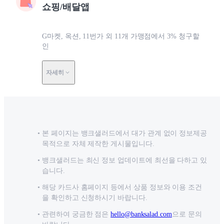
쇼핑/배달앱
G마켓, 옥션, 11번가 외 11개 가맹점에서 3% 청구할
인
자세히
본 페이지는 뱅크샐러드에서 대가 관계 없이 정보제공
목적으로 자체 제작한 게시물입니다.
뱅크샐러드는 최신 정보 업데이트에 최선을 다하고 있
습니다.
해당 카드사 홈페이지 등에서 상품 정보와 이용 조건
을 확인하고 신청하시기 바랍니다.
관련하여 궁금한 점은
hello@banksalad.com
으로 문의