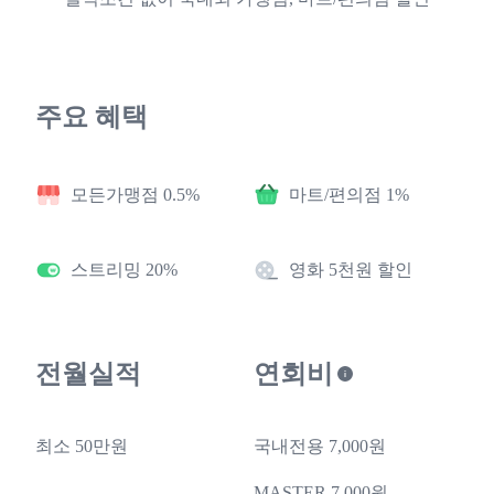
주요 혜택
모든가맹점 0.5%
마트/편의점 1%
스트리밍 20%
영화 5천원 할인
전월실적
연회비
최소 50만원
국내전용 7,000원
MASTER 7,000원