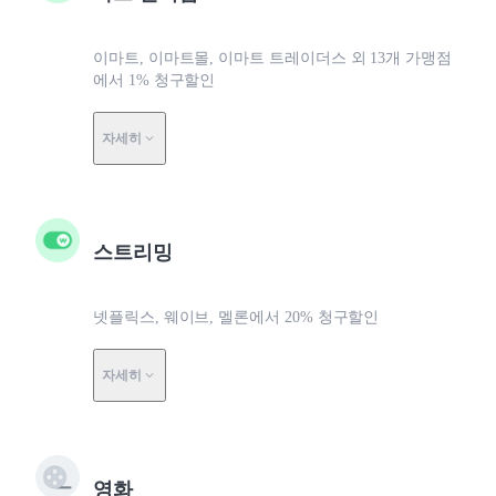
이마트, 이마트몰, 이마트 트레이더스 외 13개 가맹점
에서 1% 청구할인
자세히
스트리밍
넷플릭스, 웨이브, 멜론에서 20% 청구할인
자세히
영화