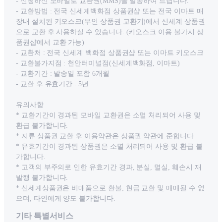
- 신청하신 모바일로 교환권(MMS)을 발송하여 드립니다.
- 교환방법 : 전국 신세계백화점 상품권샵 또는 전국 이마트 매
장내 설치된 키오스크(무인 상품권 교환기)에서 신세계 상품권
으로 교환 후 사용하실 수 있습니다. (키오스크 이용 불가시 상
품권샵에서 교환 가능)
- 교환처 : 전국 신세계 백화점 상품권샵 또는 이마트 키오스크
- 교환불가지점 : 천안터미널점(신세계백화점, 이마트)
- 교환기간 : 발송일 포함 6개월
- 교환 후 유효기간 : 5년
유의사항
* 교환기간이 경과된 모바일 교환권은 소멸 처리되어 사용 및
환급 불가합니다.
* 지류 상품권 교환 후 이용약관은 상품권 약관에 준합니다.
* 유효기간이 경과된 상품권은 소멸 처리되어 사용 및 환급 불
가합니다.
* 고객의 부주의로 인한 유효기간 경과, 분실, 멸실, 훼손시 재
발행 불가합니다.
* 신세계상품권은 비매품으로 환불, 현금 교환 및 매매될 수 없
으며, 타인에게 양도 불가합니다.
기타 특별서비스