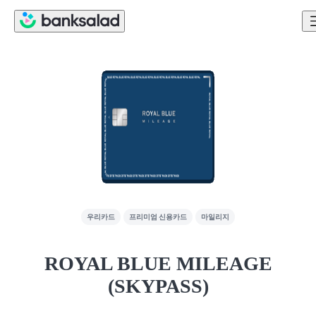
우리카드
프리미엄 신용카드
마일리지
ROYAL BLUE MILEAGE
(SKYPASS)