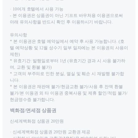
· 10여개 호텔에서 사용 가능
- 본 이용권은 상품권이 아닌 기프트 바우처용 이용권으로써
아래 유의사항을 반드시 확인 후 이용하시기 바랍니다.
유의사항
* 본 이용권은 호텔 예약실에서 예약 후 사용 가능합니다. (호
텔 예약상황 및 12월 성수기 일부 일자에는 본 이용권의 사용이
제한)
* 유효기간: 발행일로부터 1년 (유효기간 경과 시 사용 불가하
며, 교환 및 환불 불가)
* 고객의 부주의로 인한 분실, 멸실 및 훼손 시 재발행 불가합
니다.
* 본 이용권은 재판매 불가/현금교환 불가/사용 후 잔액 환불
불가/본 이용권 외 타 이용권 중복사용 및 제휴 할인/적립 불가/
현금영수증 불가합니다.
백화점/면세점 상품권
신세계백화점 상품권 20만원
· 신세계백화점 상품권 20만원 교환권 제공