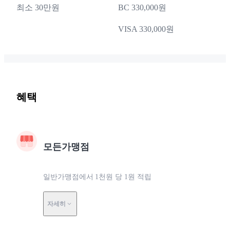
최소 30만원
BC 330,000원
VISA 330,000원
혜택
모든가맹점
일반가맹점에서 1천원 당 1원 적립
자세히