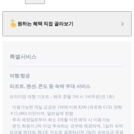
원하는 혜택 직접 골라보기
특별서비스
여행/항공
리조트, 펜션, 콘도 등 숙박 우대 서비스
프리미엄 여행 기프트 - 해외 호텔 2박 시 1박무료(연 1회)
· 이용가능한 객실 요금은 1박에 미화 $200 (유로화 €150, 엔화
￥15,000) 미만이며, 일반실에 한함
· 투숙 예정일로부터 최소 3개월 이전 예약 시 이용가능
· 본인 회원이 2박 이상 투숙하는 경우에 제공되며, 1일차 숙박
요금을 ROYAL BLUE 카드로 결제하시면 2일차 숙박요금 무료