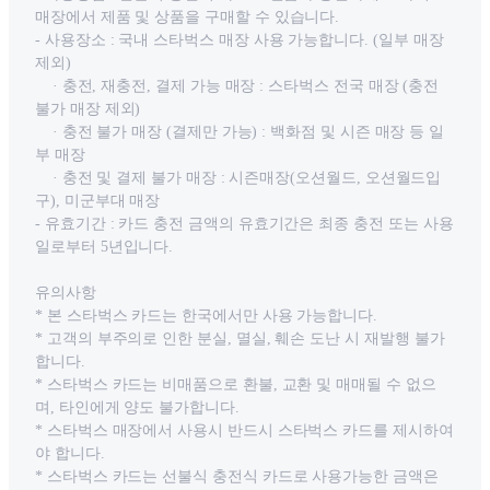
매장에서 제품 및 상품을 구매할 수 있습니다.
- 사용장소 : 국내 스타벅스 매장 사용 가능합니다. (일부 매장
제외)
· 충전, 재충전, 결제 가능 매장 : 스타벅스 전국 매장 (충전
불가 매장 제외)
· 충전 불가 매장 (결제만 가능) : 백화점 및 시즌 매장 등 일
부 매장
· 충전 및 결제 불가 매장 : 시즌매장(오션월드, 오션월드입
구), 미군부대 매장
- 유효기간 : 카드 충전 금액의 유효기간은 최종 충전 또는 사용
일로부터 5년입니다.
유의사항
* 본 스타벅스 카드는 한국에서만 사용 가능합니다.
* 고객의 부주의로 인한 분실, 멸실, 훼손 도난 시 재발행 불가
합니다.
* 스타벅스 카드는 비매품으로 환불, 교환 및 매매될 수 없으
며, 타인에게 양도 불가합니다.
* 스타벅스 매장에서 사용시 반드시 스타벅스 카드를 제시하여
야 합니다.
* 스타벅스 카드는 선불식 충전식 카드로 사용가능한 금액은