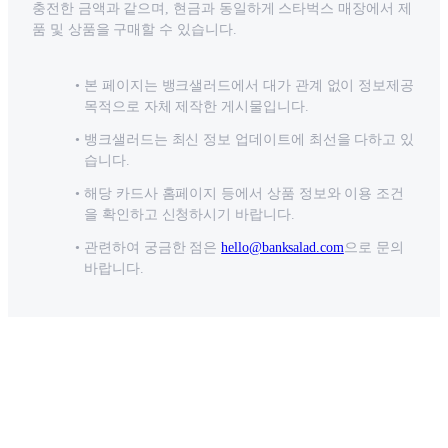
충전한 금액과 같으며, 현금과 동일하게 스타벅스 매장에서 제
품 및 상품을 구매할 수 있습니다.
본 페이지는 뱅크샐러드에서 대가 관계 없이 정보제공
목적으로 자체 제작한 게시물입니다.
뱅크샐러드는 최신 정보 업데이트에 최선을 다하고 있
습니다.
해당 카드사 홈페이지 등에서 상품 정보와 이용 조건
을 확인하고 신청하시기 바랍니다.
관련하여 궁금한 점은
hello@banksalad.com
으로 문의
바랍니다.