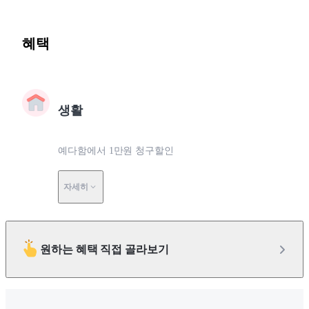
혜택
생활
예다함에서 1만원 청구할인
자세히
원하는 혜택 직접 골라보기