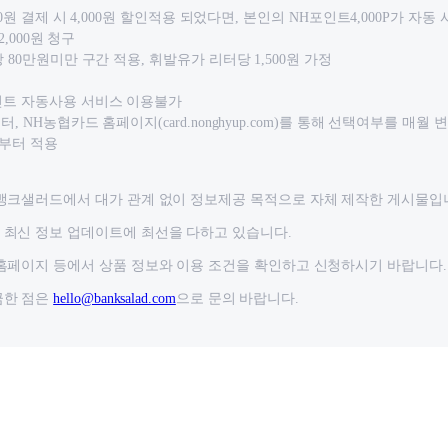
000원 결제 시 4,000원 할인적용 되었다면, 본인의 NH포인트4,000P가 자
2,000원 청구
 80만원미만 구간 적용, 휘발유가 리터당 1,500원 가정
인트 자동사용 서비스 이용불가
, NH농협카드 홈페이지(card.nonghyup.com)를 통해 선택여부를 매월 
일부터 적용
뱅크샐러드에서 대가 관계 없이 정보제공 목적으로 자체 제작한 게시물입
최신 정보 업데이트에 최선을 다하고 있습니다.
홈페이지 등에서 상품 정보와 이용 조건을 확인하고 신청하시기 바랍니다.
금한 점은
hello@banksalad.com
으로 문의 바랍니다.