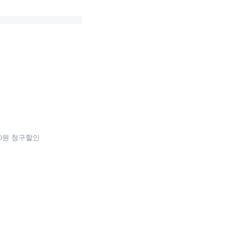
00원 청구할인