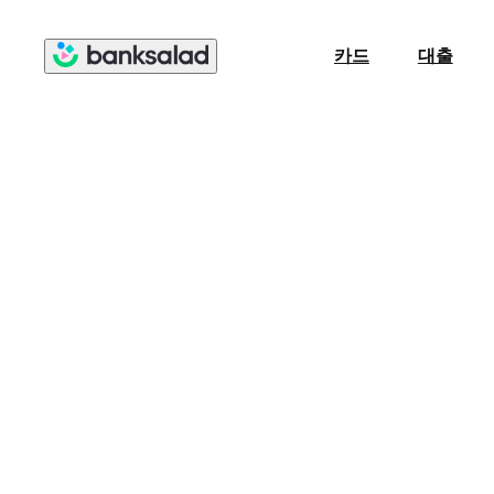
카드
대출