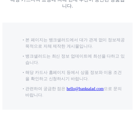
니다.
본 페이지는 뱅크샐러드에서 대가 관계 없이 정보제공
목적으로 자체 제작한 게시물입니다.
뱅크샐러드는 최신 정보 업데이트에 최선을 다하고 있
습니다.
해당 카드사 홈페이지 등에서 상품 정보와 이용 조건
을 확인하고 신청하시기 바랍니다.
관련하여 궁금한 점은
hello@banksalad.com
으로 문의
바랍니다.