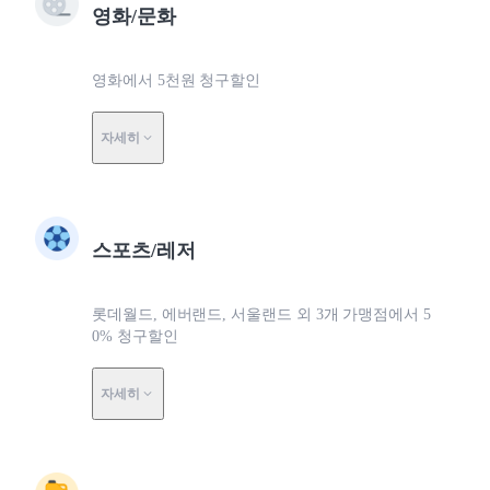
영화/문화
영화에서 5천원 청구할인
자세히
스포츠/레저
롯데월드, 에버랜드, 서울랜드 외 3개 가맹점에서 5
0% 청구할인
자세히