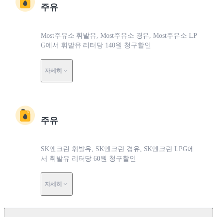
주유
Most주유소 휘발유, Most주유소 경유, Most주유소 LP
G에서 휘발유 리터당 140원 청구할인
자세히
주유
SK엔크린 휘발유, SK엔크린 경유, SK엔크린 LPG에
서 휘발유 리터당 60원 청구할인
자세히