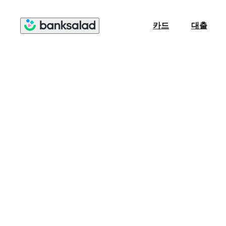
카드
대출