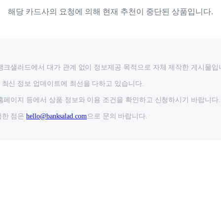
해당 카드사의 요청에 의해 현재 추천이 중단된 상품입니다.
뱅크샐러드에서 대가 관계 없이 정보제공 목적으로 자체 제작한 게시물입
최신 정보 업데이트에 최선을 다하고 있습니다.
홈페이지 등에서 상품 정보와 이용 조건을 확인하고 신청하시기 바랍니다.
금한 점은
hello@banksalad.com
으로 문의 바랍니다.