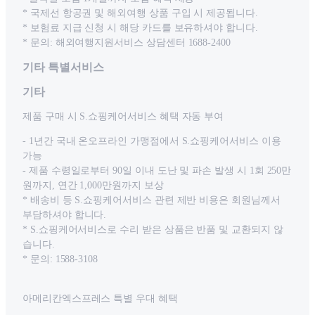
* 국제선 항공권 및 해외여행 상품 구입 시 제공됩니다.
* 보험료 지급 신청 시 해당 카드를 보유하셔야 합니다.
* 문의: 해외여행지원서비스 상담센터 1688-2400
기타 특별서비스
기타
제품 구매 시 S.쇼핑케어서비스 혜택 자동 부여
- 1년간 국내 온오프라인 가맹점에서 S.쇼핑케어서비스 이용
가능
- 제품 수령일로부터 90일 이내 도난 및 파손 발생 시 1회 250만
원까지, 연간 1,000만원까지 보상
* 배송비 등 S.쇼핑케어서비스 관련 제반 비용은 회원님께서
부담하셔야 합니다.
* S.쇼핑케어서비스로 수리 받은 상품은 반품 및 교환되지 않
습니다.
* 문의: 1588-3108
아메리칸엑스프레스 특별 우대 혜택