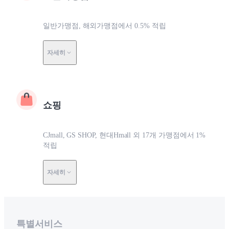
일반가맹점, 해외가맹점에서 0.5% 적립
자세히
쇼핑
CJmall, GS SHOP, 현대Hmall 외 17개 가맹점에서 1%
적립
자세히
특별서비스