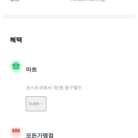
혜택
마트
코스트코에서 3만원 청구할인
자세히
모든가맹점