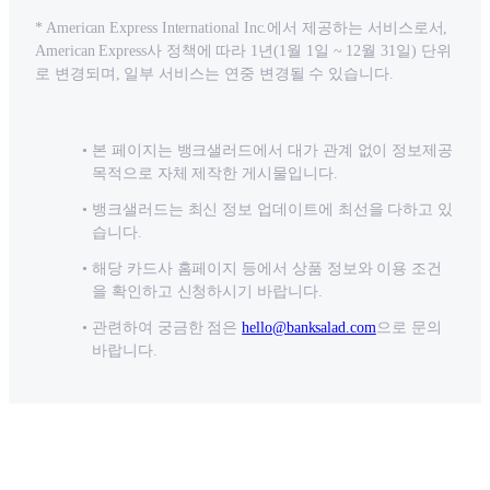
* American Express International Inc.에서 제공하는 서비스로서,
American Express사 정책에 따라 1년(1월 1일 ~ 12월 31일) 단위
로 변경되며, 일부 서비스는 연중 변경될 수 있습니다.
본 페이지는 뱅크샐러드에서 대가 관계 없이 정보제공
목적으로 자체 제작한 게시물입니다.
뱅크샐러드는 최신 정보 업데이트에 최선을 다하고 있
습니다.
해당 카드사 홈페이지 등에서 상품 정보와 이용 조건
을 확인하고 신청하시기 바랍니다.
관련하여 궁금한 점은
hello@banksalad.com
으로 문의
바랍니다.