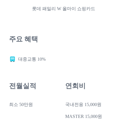
롯데 패밀리 W 올마이 쇼핑카드
주요 혜택
대중교통 10%
전월실적
연회비
최소 50만원
국내전용 15,000원
MASTER 15,000원