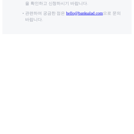
을 확인하고 신청하시기 바랍니다.
관련하여 궁금한 점은
hello@banksalad.com
으로 문의
바랍니다.