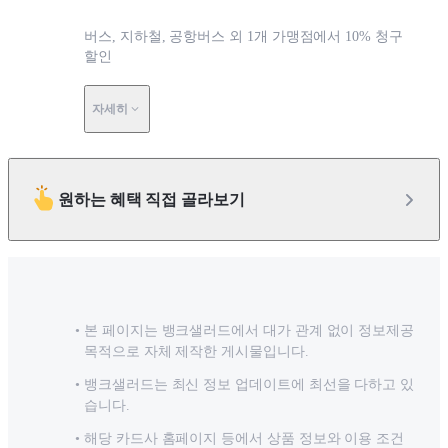
버스, 지하철, 공항버스 외 1개 가맹점에서 10% 청구
할인
자세히
원하는 혜택 직접 골라보기
본 페이지는 뱅크샐러드에서 대가 관계 없이 정보제공
목적으로 자체 제작한 게시물입니다.
뱅크샐러드는 최신 정보 업데이트에 최선을 다하고 있
습니다.
해당 카드사 홈페이지 등에서 상품 정보와 이용 조건