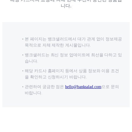
니다.
본 페이지는 뱅크샐러드에서 대가 관계 없이 정보제공
목적으로 자체 제작한 게시물입니다.
뱅크샐러드는 최신 정보 업데이트에 최선을 다하고 있
습니다.
해당 카드사 홈페이지 등에서 상품 정보와 이용 조건
을 확인하고 신청하시기 바랍니다.
관련하여 궁금한 점은
hello@banksalad.com
으로 문의
바랍니다.