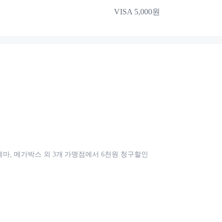
VISA 5,000원
시네마, 메가박스 외 3개 가맹점에서 6천원 청구할인