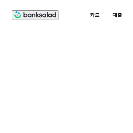
카드
대출