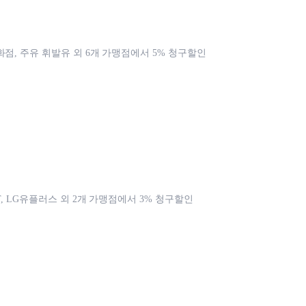
화점, 주유 휘발유 외 6개 가맹점에서 5% 청구할인
T, LG유플러스 외 2개 가맹점에서 3% 청구할인