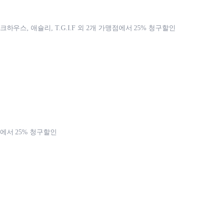
우스, 애슐리, T.G.I.F 외 2개 가맹점에서 25% 청구할인
서 25% 청구할인