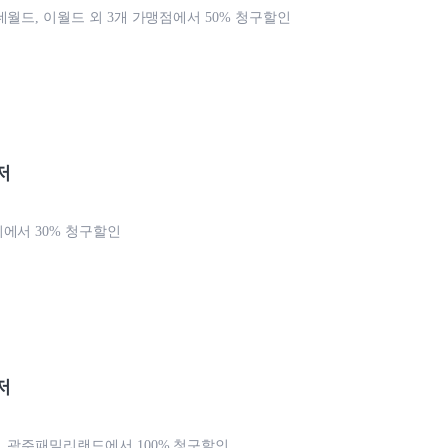
데월드, 이월드 외 3개 가맹점에서 50% 청구할인
저
에서 30% 청구할인
저
 광주패밀리랜드에서 100% 청구할인