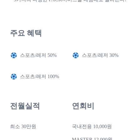
주요 혜택
스포츠/레저 50%
스포츠/레저 30%
스포츠/레저 100%
전월실적
연회비
최소 30만원
국내전용 10,000원
MASTER 12,000원