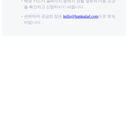
해당 카드사 홈페이지 등에서 상품 정보와 이용 조건
을 확인하고 신청하시기 바랍니다.
관련하여 궁금한 점은
hello@banksalad.com
으로 문의
바랍니다.