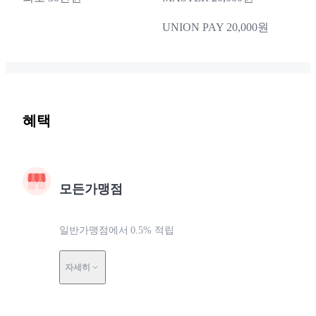
UNION PAY 20,000원
혜택
모든가맹점
일반가맹점에서 0.5% 적립
자세히