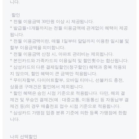
니다.
·할인
* 전월 이용금액 30만원 이상 시 제공됩니다.
* 발급월+1개월까지는 전월 이용금액에 관계없이 혜택이 제공
됩니다.
* 전월 이용금액이란, 매월 1일부터 말일까지 이용한 일시불 및
할부 이용금액을 의미합니다.
* 전월 이용금액 산정 시, 아파트 관리비는 제외됩니다.
* 본인카드와 가족카드의 이용실적 및 할인횟수는 합산됩니다.
* 삼성카드의 다른 결제일할인(청구할인) 혜택과 중복 적용되
지 않으며, 할인 혜택이 큰 금액만 적용됩니다.
* 무이자할부, 다이어트할부, 모바일 티머니, 선불카드 충전,
상품권 구매건은 할인에서 제외됩니다.
* 할인 혜택은 승인 시점 기준으로 적용됩니다. 다만, 해외 결
제건 및 무승인 결제건(예 : 대중교통, 이동통신 등 자동납부 결
제건 등)의 경우 매출전표 접수 시점 기준으로 적용됩니다.
* 삼성카드 가맹점 업종 분류 기준에 의한 등록 가맹점에 한합
니다.
나의 선택할인