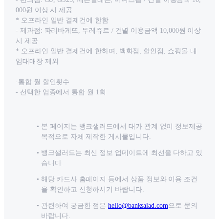
000원 이상 시 제공
* 오프라인 일반 결제건에 한함
- 제과점: 파리바게뜨, 뚜레쥬르 / 건별 이용금액 10,000원 이상
시 제공
* 오프라인 일반 결제건에 한하며, 백화점, 할인점, 쇼핑몰 내
임대매장 제외
·통합 월 할인횟수
- 선택한 업종에서 통합 월 1회
본 페이지는 뱅크샐러드에서 대가 관계 없이 정보제공
목적으로 자체 제작한 게시물입니다.
뱅크샐러드는 최신 정보 업데이트에 최선을 다하고 있
습니다.
해당 카드사 홈페이지 등에서 상품 정보와 이용 조건
을 확인하고 신청하시기 바랍니다.
관련하여 궁금한 점은
hello@banksalad.com
으로 문의
바랍니다.