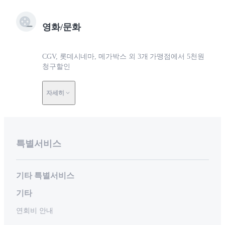
영화/문화
CGV, 롯데시네마, 메가박스 외 3개 가맹점에서 5천원
청구할인
자세히
특별서비스
기타 특별서비스
기타
연회비 안내