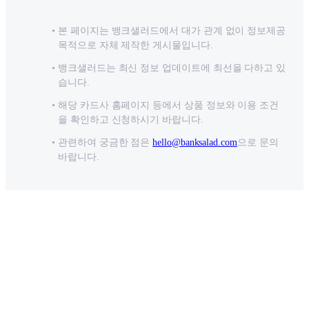
본 페이지는 뱅크샐러드에서 대가 관계 없이 정보제공
목적으로 자체 제작한 게시물입니다.
뱅크샐러드는 최신 정보 업데이트에 최선을 다하고 있
습니다.
해당 카드사 홈페이지 등에서 상품 정보와 이용 조건
을 확인하고 신청하시기 바랍니다.
관련하여 궁금한 점은
hello@banksalad.com
으로 문의
바랍니다.