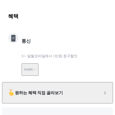
혜택
통신
U+ 알뜰모바일에서 1만원 청구할인
자세히
원하는 혜택 직접 골라보기