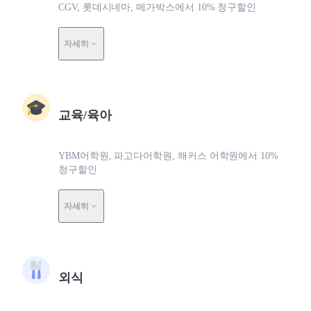
CGV, 롯데시네마, 메가박스에서 10% 청구할인
자세히
교육/육아
YBM어학원, 파고다어학원, 해커스 어학원에서 10%
청구할인
자세히
외식