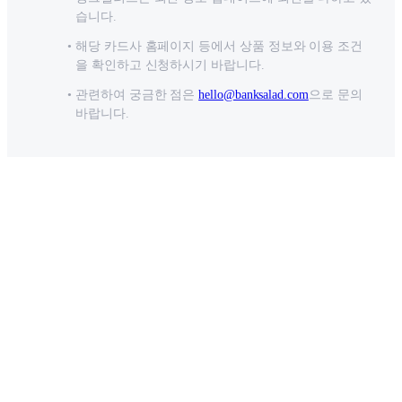
습니다.
해당 카드사 홈페이지 등에서 상품 정보와 이용 조건
을 확인하고 신청하시기 바랍니다.
관련하여 궁금한 점은
hello@banksalad.com
으로 문의
바랍니다.