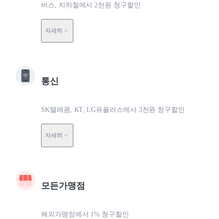
버스, 지하철에서 2천원 청구할인
자세히
통신
SK텔레콤, KT, LG유플러스에서 3천원 청구할인
자세히
모든가맹점
해외가맹점에서 1% 청구할인