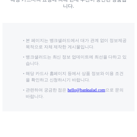
니다.
본 페이지는 뱅크샐러드에서 대가 관계 없이 정보제공
목적으로 자체 제작한 게시물입니다.
뱅크샐러드는 최신 정보 업데이트에 최선을 다하고 있
습니다.
해당 카드사 홈페이지 등에서 상품 정보와 이용 조건
을 확인하고 신청하시기 바랍니다.
관련하여 궁금한 점은
hello@banksalad.com
으로 문의
바랍니다.