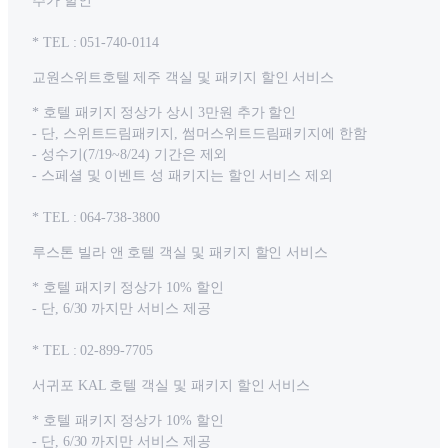
추가 할인
* TEL : 051-740-0114
교원스위트호텔 제주 객실 및 패키지 할인 서비스
* 호텔 패키지 정상가 상시 3만원 추가 할인
- 단, 스위트드림패키지, 썸머스위트드림패키지에 한함
- 성수기(7/19~8/24) 기간은 제외
- 스페셜 및 이벤트 성 패키지는 할인 서비스 제외
* TEL : 064-738-3800
루스톤 빌라 앤 호텔 객실 및 패키지 할인 서비스
* 호텔 패지키 정상가 10% 할인
- 단, 6/30 까지만 서비스 제공
* TEL : 02-899-7705
서귀포 KAL 호텔 객실 및 패키지 할인 서비스
* 호텔 패키지 정상가 10% 할인
- 단, 6/30 까지만 서비스 제공