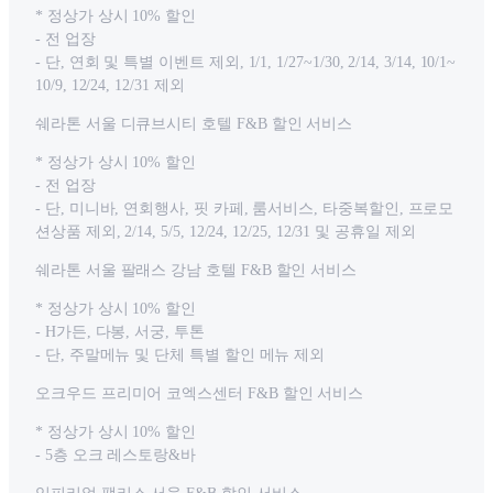
* 정상가 상시 10% 할인
- 전 업장
- 단, 연회 및 특별 이벤트 제외, 1/1, 1/27~1/30, 2/14, 3/14, 10/1~
10/9, 12/24, 12/31 제외
쉐라톤 서울 디큐브시티 호텔 F&B 할인 서비스
* 정상가 상시 10% 할인
- 전 업장
- 단, 미니바, 연회행사, 핏 카페, 룸서비스, 타중복할인, 프로모
션상품 제외, 2/14, 5/5, 12/24, 12/25, 12/31 및 공휴일 제외
쉐라톤 서울 팔래스 강남 호텔 F&B 할인 서비스
* 정상가 상시 10% 할인
- H가든, 다봉, 서궁, 투톤
- 단, 주말메뉴 및 단체 특별 할인 메뉴 제외
오크우드 프리미어 코엑스센터 F&B 할인 서비스
* 정상가 상시 10% 할인
- 5층 오크 레스토랑&바