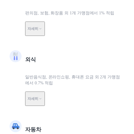
편의점, 보험, 화장품 외 1개 가맹점에서 1% 적립
자세히
외식
일반음식점, 온라인쇼핑, 휴대폰 요금 외 2개 가맹점
에서 0.7% 적립
자세히
자동차