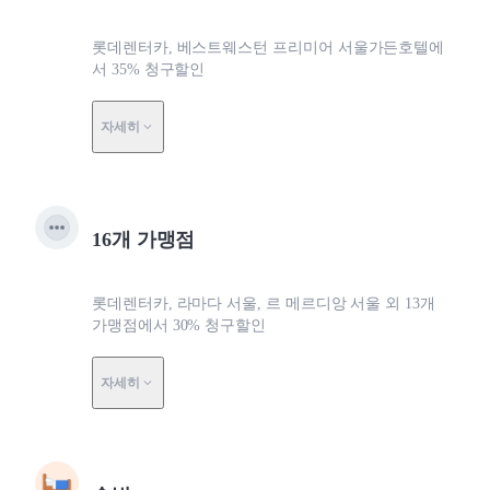
롯데렌터카, 베스트웨스턴 프리미어 서울가든호텔에
서 35% 청구할인
자세히
16개 가맹점
롯데렌터카, 라마다 서울, 르 메르디앙 서울 외 13개
가맹점에서 30% 청구할인
자세히