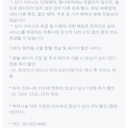
ㄱ 상기 서비스는 단체예약, 행사예약에는 적용되지 않으며, 별
도로 명시되어 있지 않은 경우 다른 판촉 행사, 해당 제휴업체
내의 다른 특전, 할인 혜택, 쿠폰 등 기타 혜택과 중복 적용되지
않습니다.
ㄱ 상기 서비스의 제공 및 이행에 관한 책임은 전적으로 실제
서비스를 제공하는 제휴사에 있으며 사전 고지 없이 중단 또는
변경될 수 있습니다.
그랜드 워커힐 서울 호텔 객실 및 패키지 할인 서비스
* 호텔 패키지 구정 및 추석 패키지 이용 시 정상가 상시 1만 5
천원 추가 할인
- 단, 체크인 시 반드시 비자 프리미엄 카드 제시 후 서비스 적
용
* 비자 인피니트 카드에 한하여 정상가 상시 1만원 추가 할인
- 단, 12/24, 12/25, 12/31 제외
* 부대시설 야외 수영장 리버파크 정상가 상시 10% 할인 (동반
3인까지)
* TEL : 02-2022-0000