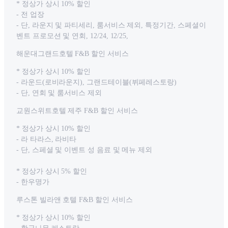
* 정상가 상시 10% 할인
- 전 업장
- 단, 라운지 및 파티세리, 룸서비스 제외, 특정기간, 스페셜이
벤트 프로모션 및 연회, 12/24, 12/25,
해운대그랜드호텔 F&B 할인 서비스
* 정상가 상시 10% 할인
- 라운드(로비라운지), 그랜드테이블(뷔페레스토랑)
- 단, 연회 및 룸서비스 제외
교원스위트호텔 제주 F&B 할인 서비스
* 정상가 상시 10% 할인
- 라 타라스, 라비타
- 단, 스페셜 및 이벤트 성 음료 및 메뉴 제외
* 정상가 상시 5% 할인
- 한우명가
루스톤 빌라앤 호텔 F&B 할인 서비스
* 정상가 상시 10% 할인