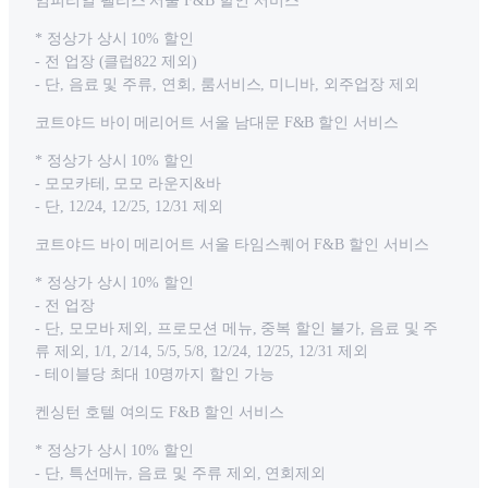
임피리얼 팰리스 서울 F&B 할인 서비스
* 정상가 상시 10% 할인
- 전 업장 (클럽822 제외)
- 단, 음료 및 주류, 연회, 룸서비스, 미니바, 외주업장 제외
코트야드 바이 메리어트 서울 남대문 F&B 할인 서비스
* 정상가 상시 10% 할인
- 모모카테, 모모 라운지&바
- 단, 12/24, 12/25, 12/31 제외
코트야드 바이 메리어트 서울 타임스퀘어 F&B 할인 서비스
* 정상가 상시 10% 할인
- 전 업장
- 단, 모모바 제외, 프로모션 메뉴, 중복 할인 불가, 음료 및 주
류 제외, 1/1, 2/14, 5/5, 5/8, 12/24, 12/25, 12/31 제외
- 테이블당 최대 10명까지 할인 가능
켄싱턴 호텔 여의도 F&B 할인 서비스
* 정상가 상시 10% 할인
- 단, 특선메뉴, 음료 및 주류 제외, 연회제외