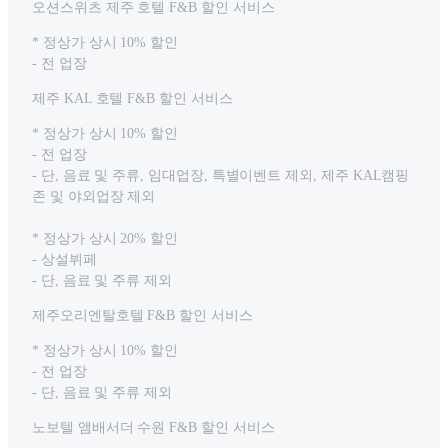
오션스위츠 제주 호텔 F&B 할인 서비스
* 정상가 상시 10% 할인
- 전 업장
제주 KAL 호텔 F&B 할인 서비스
* 정상가 상시 10% 할인
- 전 업장
- 단, 음료 및 주류, 임대업장, 특별이벤트 제외, 제주 KAL캠핑
존 및 야외업장 제외
* 정상가 상시 20% 할인
- 상설뷔페
- 단, 음료 및 주류 제외
제주오리엔탈호텔 F&B 할인 서비스
* 정상가 상시 10% 할인
- 전 업장
- 단, 음료 및 주류 제외
노보텔 앰배서더 수원 F&B 할인 서비스