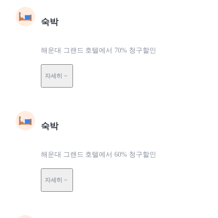
숙박
해운대 그랜드 호텔에서 70% 청구할인
자세히
숙박
해운대 그랜드 호텔에서 60% 청구할인
자세히