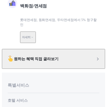
백화점/면세점
롯데면세점, 동화면세점, 두타면세점에서 5% 청구할
인
자세히
원하는 혜택 직접 골라보기
특별서비스
호텔 서비스