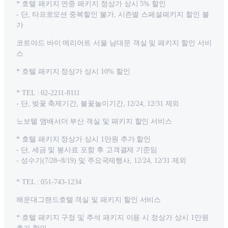
* 호텔 패키지 연중 패키지 정상가 상시 5% 할인
- 단, 타프로모션 중복할인 불가, 시즌별 스페셜패키지 할인 불
가
코트야드 바이 메리어트 서울 남대문 객실 및 패키지 할인 서비
스
* 호텔 패키지 정상가 상시 10% 할인
* TEL : 02-2211-8111
- 단, 벚꽃 축제기간, 불꽃놀이기간, 12/24, 12/31 제외
노보텔 앰배서더 부산 객실 및 패키지 할인 서비스
* 호텔 패키지 정상가 상시 1만원 추가 할인
- 단, 세금 및 봉사료 포함 후 고객결제 기준임
- 성수기(7/28~8/19) 및 주요국제행사, 12/24, 12/31 제외
* TEL : 051-743-1234
해운대그랜드호텔 객실 및 패키지 할인 서비스
* 호텔 패키지 구정 및 추석 패키지 이용 시 정상가 상시 1만원