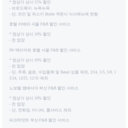
* 정상가 상시 15% 할인
- 브로드웨이, 뉴욕뉴욕
- 단, 와인 및 위스키 Bottle 주문시 식사메뉴에 한함
호텔 리베라 서울 F&B 할인 서비스
* 정상가 상시 10% 할인
- 전 업장
JW 메리어트 호텔 서울 F&B 할인 서비스
* 정상가 상시 10% 할인
- 전 업장
- 단, 주류, 음료, 수입품목 및 Retail 상품 제외, 2/14, 5/5, 5/8, 1
2/24, 12/25, 12/31 제외
노보텔 앰배서더 부산 F&B 할인 서비스
* 정상가 상시 10% 할인
- 전 업장
- 단, 연회장, 미니바, 룸서비스 제외
파크하얏트 부산 F&B 할인 서비스