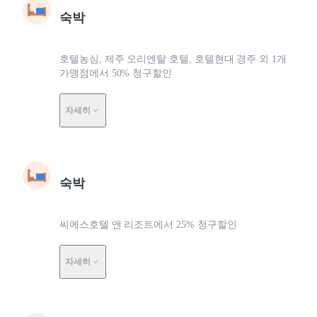
숙박
호텔농심, 제주 오리엔탈 호텔, 호텔현대 경주 외 1개
가맹점에서 50% 청구할인
자세히
숙박
씨에스호텔 앤 리조트에서 25% 청구할인
자세히