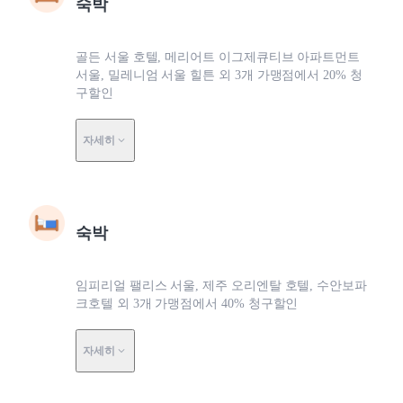
숙박
골든 서울 호텔, 메리어트 이그제큐티브 아파트먼트
서울, 밀레니엄 서울 힐튼 외 3개 가맹점에서 20% 청
구할인
자세히
숙박
임피리얼 팰리스 서울, 제주 오리엔탈 호텔, 수안보파
크호텔 외 3개 가맹점에서 40% 청구할인
자세히