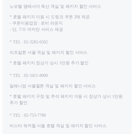
노보텔 앰배서더 독산 객실 및 패키지 할인 서비스
* 호텔 패키지 이용 시 드링크 쿠폰 2매 제공
- 쿠폰이용업장 : 로비 라운지
- 단, 7/31 까지만 서비스 제공
* TEL : 02-3282-6502
리츠칼튼 서울 객실 및 패키지 할인 서비스
* 호텔 패키지 정상가 상시 1만원 추가 할인
* TEL : 02-3451-8000
밀레니엄 서울힐튼 객실 및 패키지 할인 서비스
* 호텔 패키지 구정 및 추석 패키지 이용 시 정상가 상시 1만원
추가 할인
* TEL : 02-753-7788
비스타 워커힐 서울 호텔 객실 및 패키지 할인 서비스