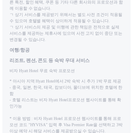
른 특전, 할인 혜택, 쿠폰 등 기타 다른 회사와의 프로모션과 함
께 이용할 수 없습니다.
ㄱ 상기 서비스를 제공받기 위해서는 별도 사전 조건이 적용될
수 있으며 호텔별 혜택이 상이하게 적용될 수 있습니다.
ㄱ 상기 서비스의 제공 및 이행에 관한 책임은 전적으로 실제
서비스를 제공하는 제휴사에 있으며 사전 고지 없이 중단 또는
변경될 수 있습니다.
여행/항공
리조트, 펜션, 콘도 등 숙박 우대 서비스
비자 Hyatt Hotel 무료 숙박 프로모션
* 아시아 지역 Hyatt Hotel에서 2박 숙박 시 추가 1박 무료 제공
- 중국, 일본, 한국, 태국, 캄보디아, 몰디브에 위치한 호텔에 한
함
- 호텔 리스트는 비자 Hyatt Hotel프로모션 웹사이트를 통해 확
인가능
* 이용 방법 : 비자 Hyatt Hotel 프로모션 웹사이트를 통해 프로
모션 코드 “HYVISA” 입력 후 Visa Premier Rate을 선택하고 3박
이상 예약 시 해당 서비스를 제공받으실 수 있습니다.