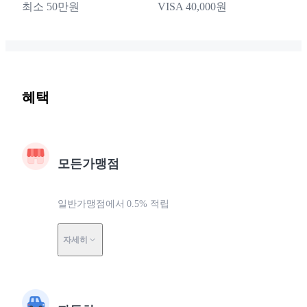
최소 50만원
VISA 40,000원
혜택
모든가맹점
일반가맹점에서 0.5% 적립
자세히