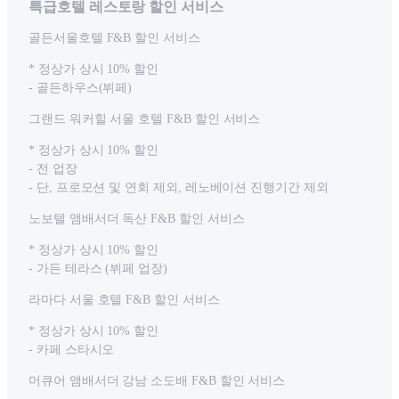
특급호텔 레스토랑 할인 서비스
골든서울호텔 F&B 할인 서비스
* 정상가 상시 10% 할인
- 골든하우스(뷔페)
그랜드 워커힐 서울 호텔 F&B 할인 서비스
* 정상가 상시 10% 할인
- 전 업장
- 단, 프로모션 및 연회 제외, 레노베이션 진행기간 제외
노보텔 앰배서더 독산 F&B 할인 서비스
* 정상가 상시 10% 할인
- 가든 테라스 (뷔페 업장)
라마다 서울 호텔 F&B 할인 서비스
* 정상가 상시 10% 할인
- 카페 스타시오
머큐어 앰배서더 강남 소도배 F&B 할인 서비스