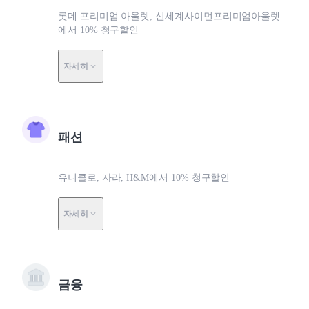
롯데 프리미엄 아울렛, 신세계사이먼프리미엄아울렛
에서 10% 청구할인
자세히
패션
유니클로, 자라, H&M에서 10% 청구할인
자세히
금융