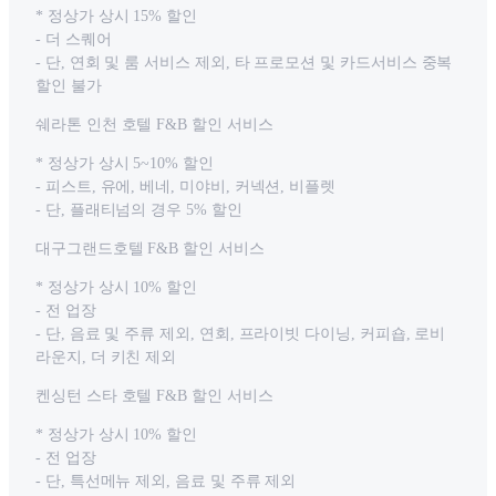
* 정상가 상시 15% 할인
- 더 스퀘어
- 단, 연회 및 룸 서비스 제외, 타 프로모션 및 카드서비스 중복
할인 불가
쉐라톤 인천 호텔 F&B 할인 서비스
* 정상가 상시 5~10% 할인
- 피스트, 유에, 베네, 미야비, 커넥션, 비플렛
- 단, 플래티넘의 경우 5% 할인
대구그랜드호텔 F&B 할인 서비스
* 정상가 상시 10% 할인
- 전 업장
- 단, 음료 및 주류 제외, 연회, 프라이빗 다이닝, 커피숍, 로비
라운지, 더 키친 제외
켄싱턴 스타 호텔 F&B 할인 서비스
* 정상가 상시 10% 할인
- 전 업장
- 단, 특선메뉴 제외, 음료 및 주류 제외