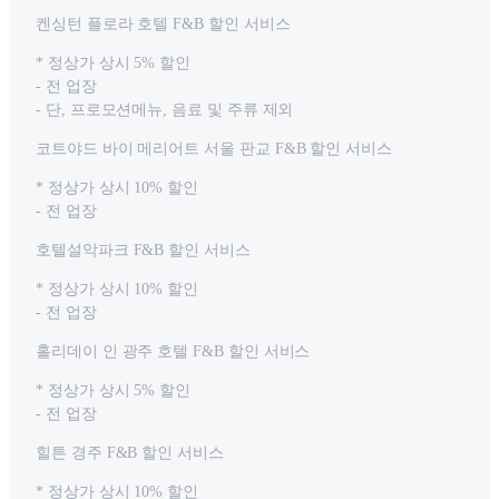
켄싱턴 플로라 호텔 F&B 할인 서비스
* 정상가 상시 5% 할인
- 전 업장
- 단, 프로모션메뉴, 음료 및 주류 제외
코트야드 바이 메리어트 서울 판교 F&B 할인 서비스
* 정상가 상시 10% 할인
- 전 업장
호텔설악파크 F&B 할인 서비스
* 정상가 상시 10% 할인
- 전 업장
홀리데이 인 광주 호텔 F&B 할인 서비스
* 정상가 상시 5% 할인
- 전 업장
힐튼 경주 F&B 할인 서비스
* 정상가 상시 10% 할인