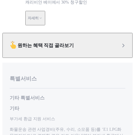
캐리비안 베이에서 30% 청구할인
자세히
원하는 혜택 직접 골라보기
특별서비스
기타 특별서비스
기타
부가세 환급 지원 서비스
화물운송 관련 사업경비(주유, 수리, 소모품 등)를 ‘E1 LPG화