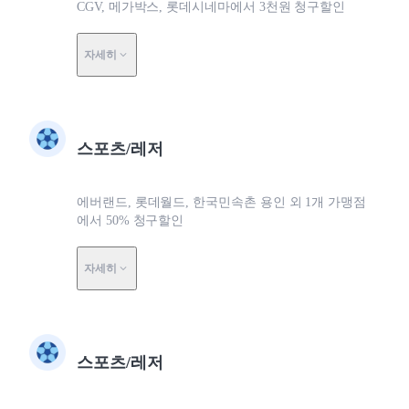
CGV, 메가박스, 롯데시네마에서 3천원 청구할인
자세히
스포츠/레저
에버랜드, 롯데월드, 한국민속촌 용인 외 1개 가맹점
에서 50% 청구할인
자세히
스포츠/레저