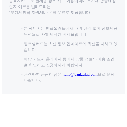
물복지카드’로 결제할 경우 카드 이용내역이 부가세 환급대상
인지 여부를 알려드리는
‘부가세환급 지원서비스’를 무료로 제공됩니다.
본 페이지는 뱅크샐러드에서 대가 관계 없이 정보제공
목적으로 자체 제작한 게시물입니다.
뱅크샐러드는 최신 정보 업데이트에 최선을 다하고 있
습니다.
해당 카드사 홈페이지 등에서 상품 정보와 이용 조건
을 확인하고 신청하시기 바랍니다.
관련하여 궁금한 점은
hello@banksalad.com
으로 문의
바랍니다.