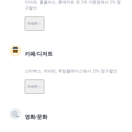
이마트, 홈플러스, 롯데마트 외 3개 가맹점에서 5% 청
구할인
자세히
카페/디저트
스타벅스, 커피빈, 투썸플레이스에서 25% 청구할인
자세히
영화/문화