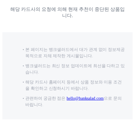
해당 카드사의 요청에 의해 현재 추천이 중단된 상품입
니다.
본 페이지는 뱅크샐러드에서 대가 관계 없이 정보제공
목적으로 자체 제작한 게시물입니다.
뱅크샐러드는 최신 정보 업데이트에 최선을 다하고 있
습니다.
해당 카드사 홈페이지 등에서 상품 정보와 이용 조건
을 확인하고 신청하시기 바랍니다.
관련하여 궁금한 점은
hello@banksalad.com
으로 문의
바랍니다.