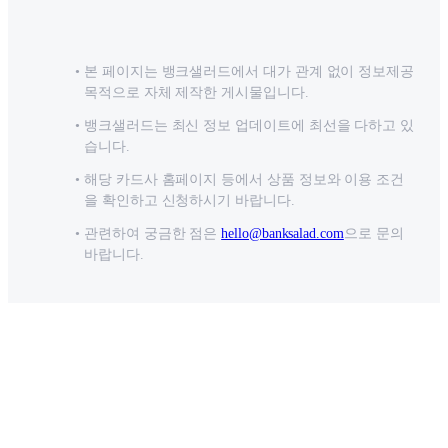
본 페이지는 뱅크샐러드에서 대가 관계 없이 정보제공
목적으로 자체 제작한 게시물입니다.
뱅크샐러드는 최신 정보 업데이트에 최선을 다하고 있
습니다.
해당 카드사 홈페이지 등에서 상품 정보와 이용 조건
을 확인하고 신청하시기 바랍니다.
관련하여 궁금한 점은
hello@banksalad.com
으로 문의
바랍니다.