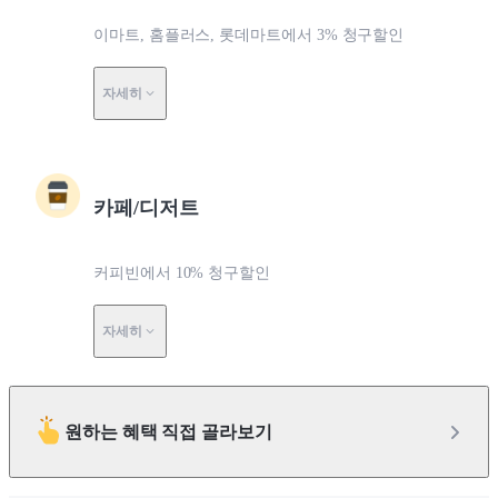
이마트, 홈플러스, 롯데마트에서 3% 청구할인
자세히
카페/디저트
커피빈에서 10% 청구할인
자세히
원하는 혜택 직접 골라보기