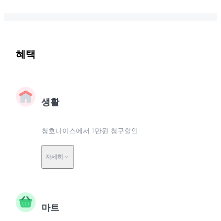
혜택
생활
청호나이스에서 1만원 청구할인
자세히
마트