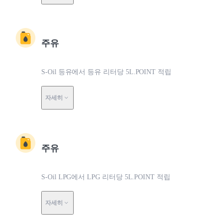
주유
S-Oil 등유에서 등유 리터당 5L.POINT 적립
자세히
주유
S-Oil LPG에서 LPG 리터당 5L.POINT 적립
자세히