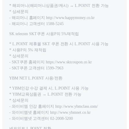
* 해피머니(해피머니상품권/캐시) → L.POINT 전환 가능
* 상세문의
- 해피머니 홈페이지 http://www.happymoney.co.kr
- 해피머니 고객센터 1588-5245
SK telecom SKT쿠폰 사용P의 5%재적립
* L.POINT 제휴몰 SKT 쿠폰 전환 시 L.POINT 사용 가능
* 사용P의 5% 재적립
* 상세문의
- SKT쿠폰 홈페이지 https://www.sktcoupon.co.kr
- SKT쿠폰 고객센터 1599-7963
YBM NET L.POINT 사용/전환
* YBM인강 수강 결제 시, L.POINT 사용 가능
* YBM교육상품권 → L.POINT 전환 가능
* 상세문의
- 와이비엠 인강 홈페이지 http://www.ybmclass.com/
- 와이비엠넷 홈페이지 http://www.ybmnet.co.kr
- 와이비엠넷 고객센터 02-2008-5200
넷포인트 L.POINT 전환