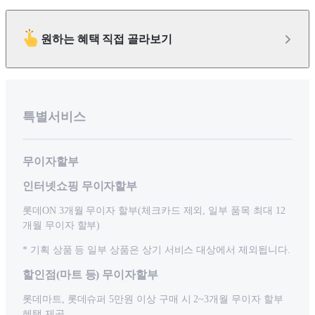
원하는 혜택 직접 골라보기
특별서비스
무이자할부
인터넷쇼핑 무이자할부
롯데ON 3개월 무이자 할부(체크카드 제외, 일부 품목 최대 12
개월 무이자 할부)
* 기획 상품 등 일부 상품은 상기 서비스 대상에서 제외됩니다.
할인점(마트 등) 무이자할부
롯데마트, 롯데슈퍼 5만원 이상 구매 시 2~3개월 무이자 할부
혜택 제공