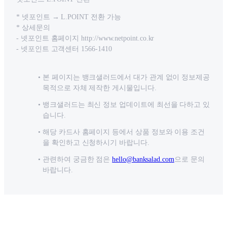
* 넷포인트 → L.POINT 전환 가능
* 상세문의
- 넷포인트 홈페이지 http://www.netpoint.co.kr
- 넷포인트 고객센터 1566-1410
본 페이지는 뱅크샐러드에서 대가 관계 없이 정보제공
목적으로 자체 제작한 게시물입니다.
뱅크샐러드는 최신 정보 업데이트에 최선을 다하고 있
습니다.
해당 카드사 홈페이지 등에서 상품 정보와 이용 조건
을 확인하고 신청하시기 바랍니다.
관련하여 궁금한 점은
hello@banksalad.com
으로 문의
바랍니다.