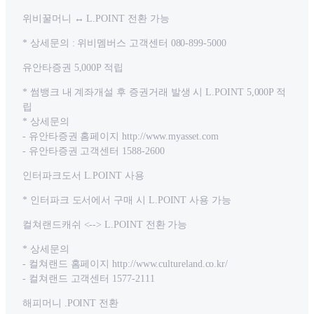
위비꿀머니 ↔ L.POINT 전환 가능
* 상세문의 : 위비멤버스 고객센터 080-899-5000
유안타증권 5,000P 적립
* 썸뱅크 내 계좌개설 후 증권거래 발생 시 L.POINT 5,000P 적
립
* 상세문의
- 유안타증권 홈페이지 http://www.myasset.com
- 유안타증권 고객센터 1588-2600
인터파크도서 L.POINT 사용
* 인터파크 도서에서 구매 시 L.POINT 사용 가능
컬쳐랜드캐쉬 <--> L.POINT 전환 가능
* 상세문의
- 컬쳐랜드 홈페이지 http://www.cultureland.co.kr/
- 컬쳐랜드 고객센터 1577-2111
해피머니 .POINT 전환