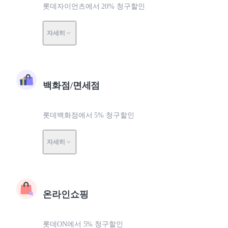
롯데자이언츠에서 20% 청구할인
자세히
백화점/면세점
롯데백화점에서 5% 청구할인
자세히
온라인쇼핑
롯데ON에서 5% 청구할인