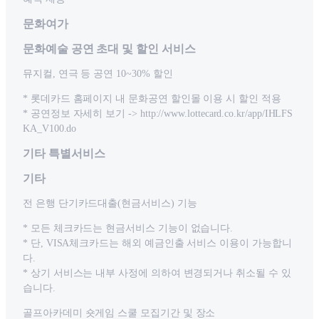
문화여가
문화예술 공연 초대 및 할인 서비스
뮤지컬, 연극 등 공연 10~30% 할인
* 롯데카드 홈페이지 내 문화공연 할인몰 이용 시 할인 적용
* 공연정보 자세히 보기 -> http://www.lottecard.co.kr/app/IHLFS
KA_V100.do
기타 특별서비스
기타
전 은행 단기카드대출(현금서비스) 기능
* 모든 체크카드는 현금서비스 기능이 없습니다.
* 단, VISA체크카드는 해외 예금인출 서비스 이용이 가능합니
다.
* 상기 서비스는 내부 사정에 의하여 변경되거나 취소될 수 있
습니다.
골프아카데미 숏게임 스쿨 모집기간 및 장소