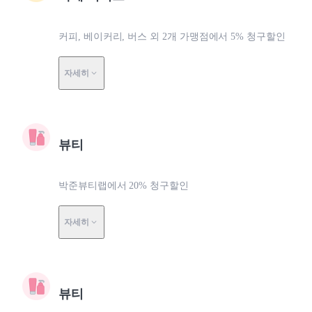
커피, 베이커리, 버스 외 2개 가맹점에서 5% 청구할인
자세히
뷰티
박준뷰티랩에서 20% 청구할인
자세히
뷰티