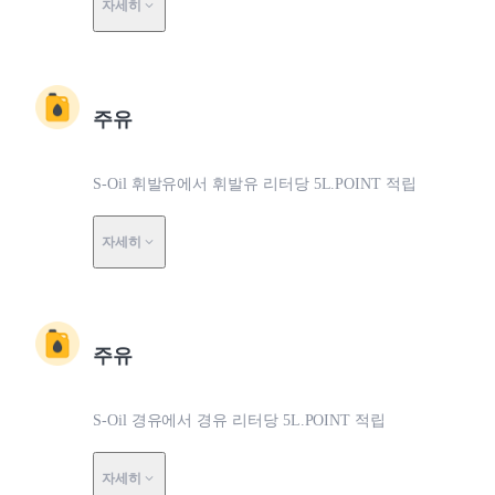
자세히
주유
S-Oil 휘발유에서 휘발유 리터당 5L.POINT 적립
자세히
주유
S-Oil 경유에서 경유 리터당 5L.POINT 적립
자세히