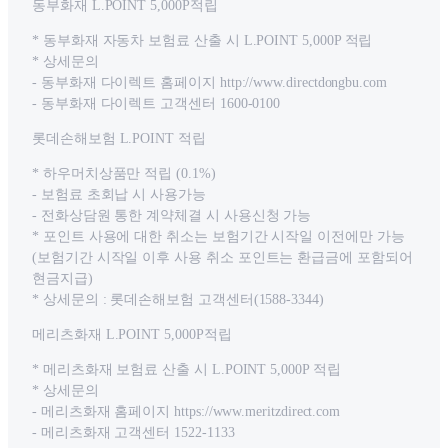
동부화재 L.POINT 5,000P적립
* 동부화재 자동차 보험료 산출 시 L.POINT 5,000P 적립
* 상세문의
- 동부화재 다이렉트 홈페이지 http://www.directdongbu.com
- 동부화재 다이렉트 고객센터 1600-0100
롯데손해보험 L.POINT 적립
* 하우머치상품만 적립 (0.1%)
- 보험료 초회납 시 사용가능
- 전화상담원 통한 계약체결 시 사용신청 가능
* 포인트 사용에 대한 취소는 보험기간 시작일 이전에만 가능
(보험기간 시작일 이후 사용 취소 포인트는 환급금에 포함되어
현금지급)
* 상세문의 : 롯데손해보험 고객센터(1588-3344)
메리츠화재 L.POINT 5,000P적립
* 메리츠화재 보험료 산출 시 L.POINT 5,000P 적립
* 상세문의
- 메리츠화재 홈페이지 https://www.meritzdirect.com
- 메리츠화재 고객센터 1522-1133