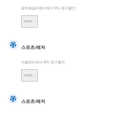
광주패밀리랜드에서 50% 청구할인
자세히
스포츠/레저
서울랜드에서 40% 청구할인
자세히
스포츠/레저