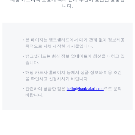
니다.
본 페이지는 뱅크샐러드에서 대가 관계 없이 정보제공
목적으로 자체 제작한 게시물입니다.
뱅크샐러드는 최신 정보 업데이트에 최선을 다하고 있
습니다.
해당 카드사 홈페이지 등에서 상품 정보와 이용 조건
을 확인하고 신청하시기 바랍니다.
관련하여 궁금한 점은
hello@banksalad.com
으로 문의
바랍니다.