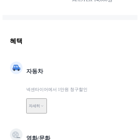
혜택
자동차
넥센타이어에서 1만원 청구할인
자세히
영화/문화