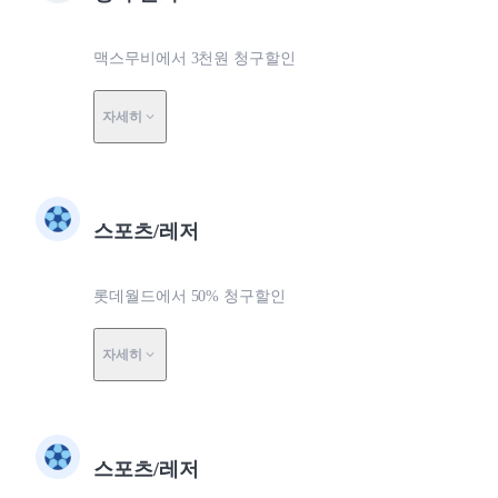
맥스무비에서 3천원 청구할인
자세히
스포츠/레저
롯데월드에서 50% 청구할인
자세히
스포츠/레저