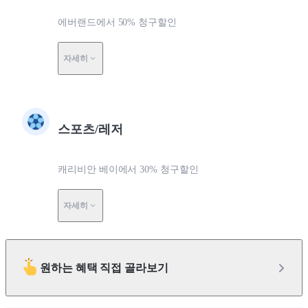
에버랜드에서 50% 청구할인
자세히
스포츠/레저
캐리비안 베이에서 30% 청구할인
자세히
원하는 혜택 직접 골라보기