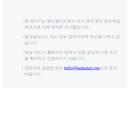
본 페이지는 뱅크샐러드에서 대가 관계 없이 정보제공
목적으로 자체 제작한 게시물입니다.
뱅크샐러드는 최신 정보 업데이트에 최선을 다하고 있
습니다.
해당 카드사 홈페이지 등에서 상품 정보와 이용 조건
을 확인하고 신청하시기 바랍니다.
관련하여 궁금한 점은
hello@banksalad.com
으로 문의
바랍니다.