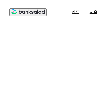
카드
대출