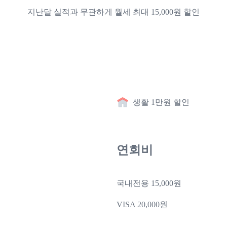
지난달 실적과 무관하게 월세 최대 15,000원 할인
생활 1만원 할인
연회비
국내전용 15,000원
VISA 20,000원