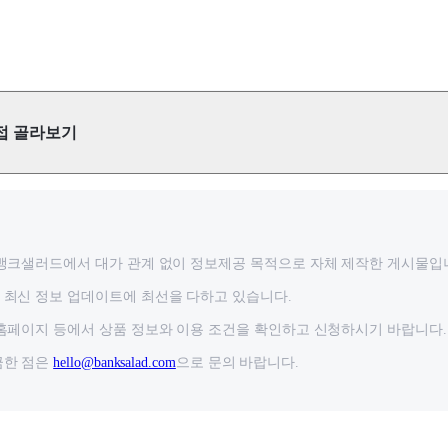
접 골라보기
뱅크샐러드에서 대가 관계 없이 정보제공 목적으로 자체 제작한 게시물입
최신 정보 업데이트에 최선을 다하고 있습니다.
홈페이지 등에서 상품 정보와 이용 조건을 확인하고 신청하시기 바랍니다.
금한 점은
hello@banksalad.com
으로 문의 바랍니다.