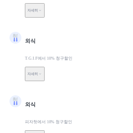
자세히
외식
T.G.I.F에서 10% 청구할인
자세히
외식
피자헛에서 10% 청구할인