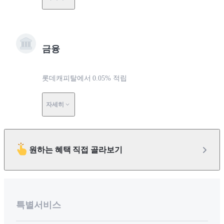
금융
롯데캐피탈에서 0.05% 적립
자세히
원하는 혜택 직접 골라보기
특별서비스