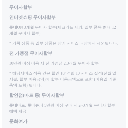
무이자할부
인터넷쇼핑 무이자할부
롯데ON 3개월 무이자 할부(체크카드 제외, 일부 품목 최대 12
개월 무이자 할부)
* 기획 상품 등 일부 상품은 상기 서비스 대상에서 제외됩니다.
전 가맹점 무이자할부
10만원 이상 이용 시 전 가맹점 2,3개월 무이자 할부
* 해당서비스 적용 건은 할인 10/ 적립 10 서비스 실적(전월 일
시불, 할부 이용금액)에 할부 이용금액으로 포함 (이용일 기준
총액 포함) 됩니다.
할인점(마트 등) 무이자할부
롯데마트, 롯데슈퍼 5만원 이상 구매 시 2~3개월 무이자 할부
혜택 제공
문화여가