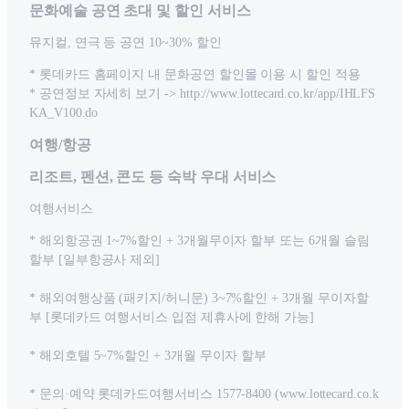
문화예술 공연 초대 및 할인 서비스
뮤지컬, 연극 등 공연 10~30% 할인
* 롯데카드 홈페이지 내 문화공연 할인몰 이용 시 할인 적용
* 공연정보 자세히 보기 -> http://www.lottecard.co.kr/app/IHLFS
KA_V100.do
여행/항공
리조트, 펜션, 콘도 등 숙박 우대 서비스
여행서비스
* 해외항공권 1~7%할인 + 3개월무이자 할부 또는 6개월 슬림
할부 [일부항공사 제외]
* 해외여행상품 (패키지/허니문) 3~7%할인 + 3개월 무이자할
부 [롯데카드 여행서비스 입점 제휴사에 한해 가능]
* 해외호텔 5~7%할인 + 3개월 무이자 할부
* 문의·예약 롯데카드여행서비스 1577-8400 (www.lottecard.co.k