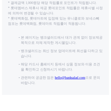
* 결제금액 1,000원당 해당 적립률로 포인트가 적립됩니다.
* 롯데멤버스 제휴사 제공 롯데포인트 적립률은 제휴사별 사정
에 의하여 변경될 수 있습니다.
* 롯데백화점, 롯데마트에 입점해 있는 유니클로와 보네스뻬
점포는 롯데백화점, 롯데마트 적립률이 적용됩니다.
본 페이지는 뱅크샐러드에서 대가 관계 없이 정보제공
목적으로 자체 제작한 게시물입니다.
뱅크샐러드는 최신 정보 업데이트에 최선을 다하고 있
습니다.
해당 카드사 홈페이지 등에서 상품 정보와 이용 조건
을 확인하고 신청하시기 바랍니다.
관련하여 궁금한 점은
hello@banksalad.com
으로 문의
바랍니다.