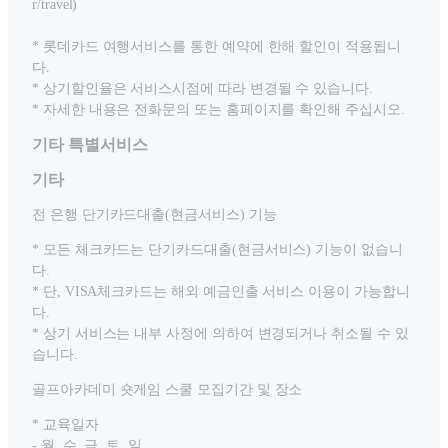
r/travel)
* 롯데카드 여행서비스를 통한 예약에 한해 할인이 적용됩니
다.
* 상기할인율은 서비스시점에 따라 변경될 수 있습니다.
* 자세한 내용은 전화문의 또는 홈페이지를 확인해 주십시오.
기타 특별서비스
기타
전 은행 단기카드대출(현금서비스) 기능
* 모든 체크카드는 단기카드대출(현금서비스) 기능이 없습니
다.
* 단, VISA체크카드는 해외 예금인출 서비스 이용이 가능합니
다.
* 상기 서비스는 내부 사정에 의하여 변경되거나 취소될 수 있
습니다.
골프아카데미 숏게임 스쿨 모집기간 및 장소
* 교육일자
- 월, 수, 금, 토, 일