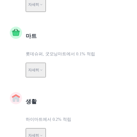
자세히
마트
롯데슈퍼, 굿모닝마트에서 0.1% 적립
자세히
생활
하이마트에서 0.2% 적립
자세히