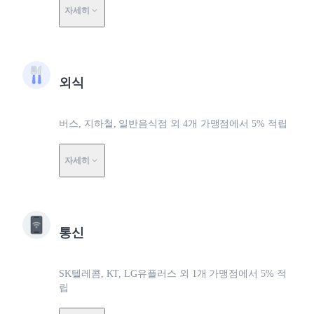
자세히
외식
버스, 지하철, 일반음식점 외 4개 가맹점에서 5% 적립
자세히
통신
SK텔레콤, KT, LG유플러스 외 1개 가맹점에서 5% 적
립