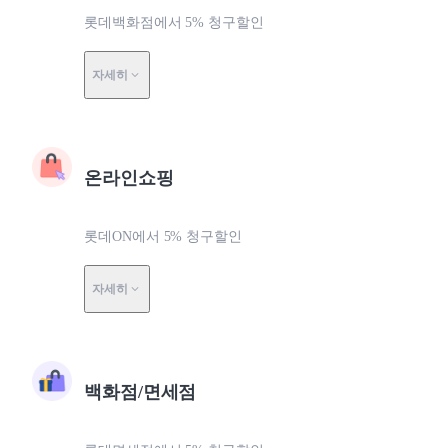
롯데백화점에서 5% 청구할인
자세히
온라인쇼핑
롯데ON에서 5% 청구할인
자세히
백화점/면세점