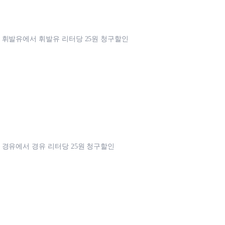
휘발유에서 휘발유 리터당 25원 청구할인
경유에서 경유 리터당 25원 청구할인