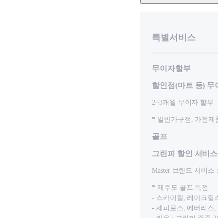
특별서비스
무이자할부
할인점(마트 등) 
2~3개월 무이자 할부
* 일반가구점, 가전제
골프
그린피 할인 서비스
Master 브랜드 서비스 :
* 제주도 골프 특전
- 스카이힐, 레이크힐스,
- 제피로스, 에버리스,