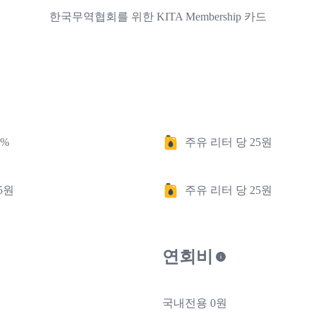
한국무역협회를 위한 KITA Membership 카드
2%
주유 리터 당 25원
5원
주유 리터 당 25원
연회비
국내전용 0원