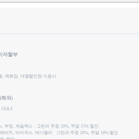
무이자할부
품, 백화점, 대형할인점 이용시
(해외)
 GOLF
 부영, 캐슬렉스 : 그린피 주중 20%, 주말 15% 할인
 해비치, 타미우스, 테디밸리 : 그린피 주중 20%, 주말 10% 할인