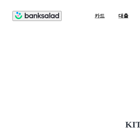
카드
대출
KI