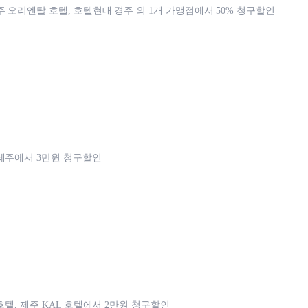
주 오리엔탈 호텔, 호텔현대 경주 외 1개 가맹점에서 50% 청구할인
제주에서 3만원 청구할인
호텔, 제주 KAL 호텔에서 2만원 청구할인