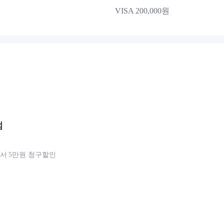
VISA 200,000원
점
서 5만원 청구할인