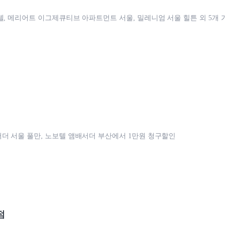
텔, 메리어트 이그제큐티브 아파트먼트 서울, 밀레니엄 서울 힐튼 외 5개 
더 서울 풀만, 노보텔 앰배서더 부산에서 1만원 청구할인
점