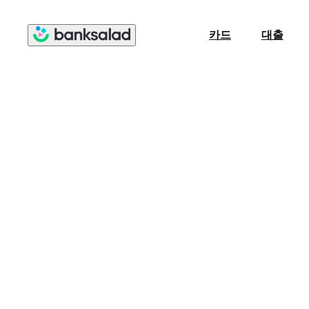
카드
대출