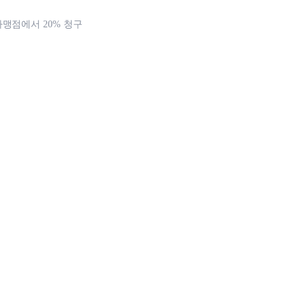
가맹점에서 20% 청구