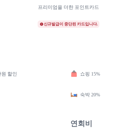
프리미엄을 더한 포인트카드
신규발급이 중단된 카드입니다.
만원 할인
쇼핑 15%
숙박 20%
연회비