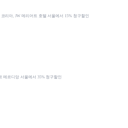
코리아, JW 메리어트 호텔 서울에서 15% 청구할인
르 메르디앙 서울에서 35% 청구할인