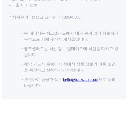
- 대출 이자 납부
* 상세문의 : 썸뱅크 고객센터 (1800-0500)
본 페이지는 뱅크샐러드에서 대가 관계 없이 정보제공
목적으로 자체 제작한 게시물입니다.
뱅크샐러드는 최신 정보 업데이트에 최선을 다하고 있
습니다.
해당 카드사 홈페이지 등에서 상품 정보와 이용 조건
을 확인하고 신청하시기 바랍니다.
관련하여 궁금한 점은
hello@banksalad.com
으로 문의
바랍니다.