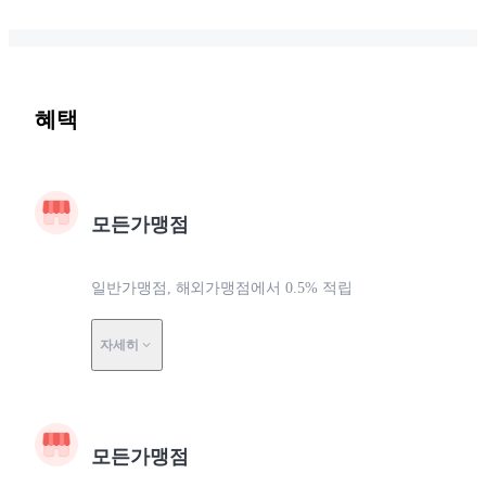
혜택
모든가맹점
일반가맹점, 해외가맹점에서 0.5% 적립
자세히
모든가맹점