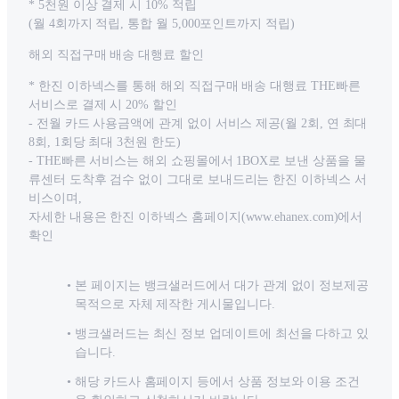
* 5천원 이상 결제 시 10% 적립
(월 4회까지 적립, 통합 월 5,000포인트까지 적립)
해외 직접구매 배송 대행료 할인
* 한진 이하넥스를 통해 해외 직접구매 배송 대행료 THE빠른
서비스로 결제 시 20% 할인
- 전월 카드 사용금액에 관계 없이 서비스 제공(월 2회, 연 최대
8회, 1회당 최대 3천원 한도)
- THE빠른 서비스는 해외 쇼핑몰에서 1BOX로 보낸 상품을 물
류센터 도착후 검수 없이 그대로 보내드리는 한진 이하넥스 서
비스이며,
자세한 내용은 한진 이하넥스 홈페이지(www.ehanex.com)에서
확인
본 페이지는 뱅크샐러드에서 대가 관계 없이 정보제공
목적으로 자체 제작한 게시물입니다.
뱅크샐러드는 최신 정보 업데이트에 최선을 다하고 있
습니다.
해당 카드사 홈페이지 등에서 상품 정보와 이용 조건