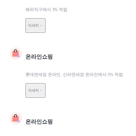
해외직구에서 3% 적립
자세히
온라인쇼핑
롯데면세점 온라인, 신라면세점 온라인에서 3% 적립
자세히
온라인쇼핑