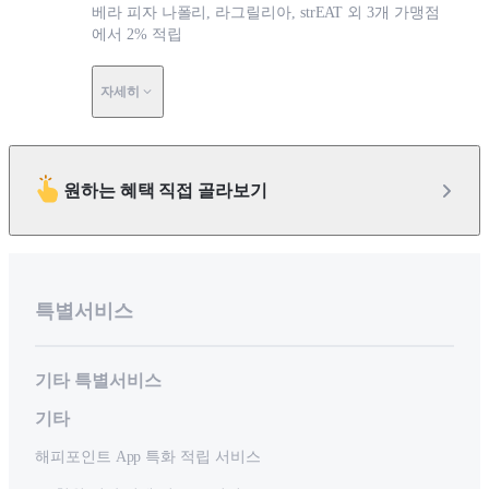
베라 피자 나폴리, 라그릴리아, strEAT 외 3개 가맹점
에서 2% 적립
자세히
원하는 혜택 직접 골라보기
특별서비스
기타 특별서비스
기타
해피포인트 App 특화 적립 서비스