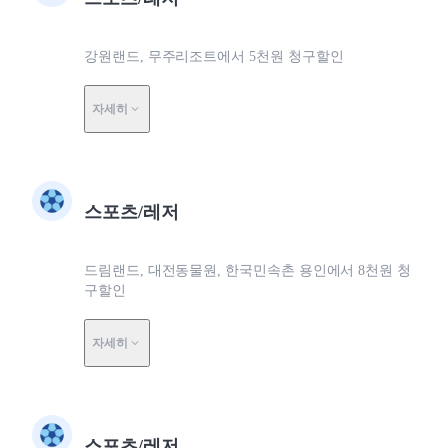
강원랜드, 무주리조트에서 5천원 청구할인
자세히
스포츠/레저
드림랜드, 대전동물원, 한국민속촌 용인에서 8천원 청
구할인
자세히
스포츠/레저