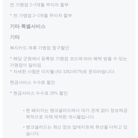
전 가맹점 2~3개월 무이자 할부
* 전 가맹점 2~3개월 무이자 할부
기타 특별서비스
기타
복지카드 제휴 가맹점 청구할인
* 해당 군청에서 등록된 가맹점 코드에 따라 혜택 받을 수 있는
가맹점이 달라짐
* 자세한 사항은 이지웰 (02-3282-0579)로 문의바랍니다.
현금서비스 수수료 할인
* 현금서비스 수수료 20% 할인
본 페이지는 뱅크샐러드에서 대가 관계 없이 정보제공
목적으로 자체 제작한 게시물입니다.
뱅크샐러드는 최신 정보 업데이트에 최선을 다하고 있
습니다.