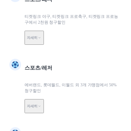
티켓링크 야구, 티켓링크 프로축구, 티켓링크 프로농
구에서 2천원 청구할인
자세히
스포츠/레저
에버랜드, 롯데월드, 이월드 외 3개 가맹점에서 50%
청구할인
자세히