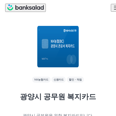
NH농협카드
신용카드
할인・적립
광양시 공무원 복지카드
광양시 공부원을 위한 복지카드입니다.