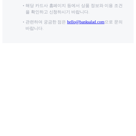
해당 카드사 홈페이지 등에서 상품 정보와 이용 조건
을 확인하고 신청하시기 바랍니다.
관련하여 궁금한 점은
hello@banksalad.com
으로 문의
바랍니다.