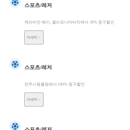
스포츠/레저
캐리비안 베이, 캘리포니아비치에서 30% 청구할인
자세히
스포츠/레저
전주시동물원에서 100% 청구할인
자세히
스포츠/레저