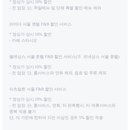
* 정상가 상시 10% 할인
- 전 업장. 단, 주말메뉴 및 단체 특별 할인 메뉴 제외
라마다 서울 호텔 F&B 할인 서비스
* 정상가 상시 10% 할인
- 카페 스타시오
벨레상스 서울 호텔 F&B 할인 서비스(구. 르네상스 서울 호텔)
* 정상가 상시 10% 할인
- 전 업장. 단, 룸서비스와 연회 제외, 음료 및 주류 제외
리츠칼튼 서울 F&B 할인 서비스
* 정상가 상시 10% 할인
- 전 업장. 단, 룸서비스, 연회, 타 판촉행사, 타 제휴서비스와
중복 적용 불가
단, 더 가든에 한하여 15인 이상인 경우 5% 할인 적용