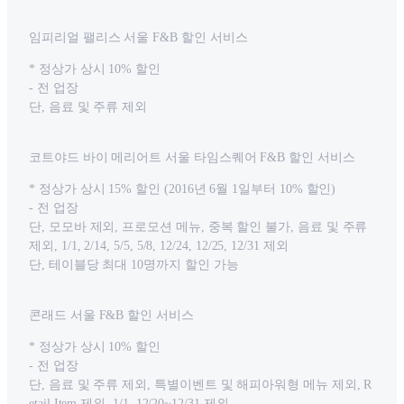
임피리얼 팰리스 서울 F&B 할인 서비스
* 정상가 상시 10% 할인
- 전 업장
단, 음료 및 주류 제외
코트야드 바이 메리어트 서울 타임스퀘어 F&B 할인 서비스
* 정상가 상시 15% 할인 (2016년 6월 1일부터 10% 할인)
- 전 업장
단, 모모바 제외, 프로모션 메뉴, 중복 할인 불가, 음료 및 주류
제외, 1/1, 2/14, 5/5, 5/8, 12/24, 12/25, 12/31 제외
단, 테이블당 최대 10명까지 할인 가능
콘래드 서울 F&B 할인 서비스
* 정상가 상시 10% 할인
- 전 업장
단, 음료 및 주류 제외, 특별이벤트 및 해피아워형 메뉴 제외, R
etail Item 제외, 1/1, 12/20~12/31 제외