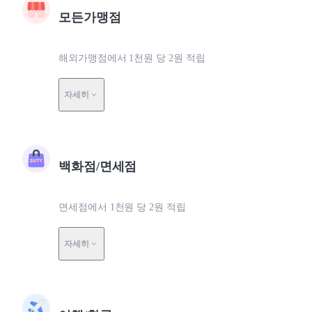
모든가맹점
해외가맹점에서 1천원 당 2원 적립
자세히
백화점/면세점
면세점에서 1천원 당 2원 적립
자세히