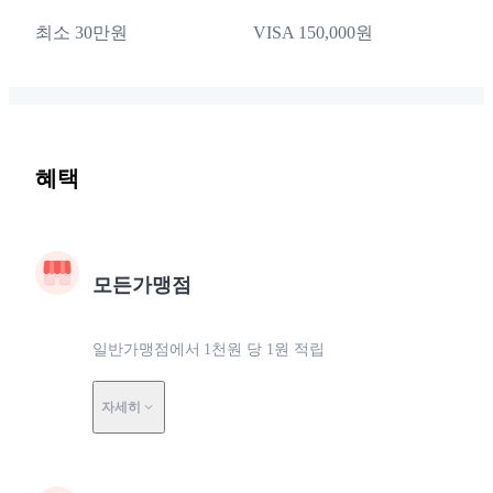
최소 30만원
VISA 150,000원
혜택
모든가맹점
일반가맹점에서 1천원 당 1원 적립
자세히