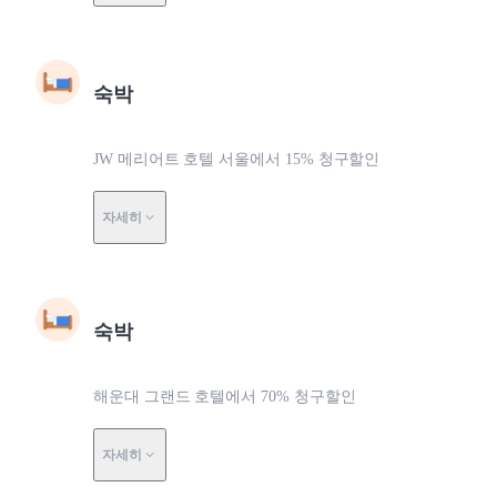
숙박
JW 메리어트 호텔 서울에서 15% 청구할인
자세히
숙박
해운대 그랜드 호텔에서 70% 청구할인
자세히