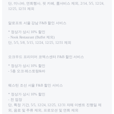
단, 미니바, 연회행사, 핏 카페, 룸서비스 제외, 2/14, 5/5, 12/24,
12/25, 12/31 제외
알로프트 서울 강남 F&B 할인 서비스
* 정상가 상시 10% 할인
- Nook Restaurant (Buffet 제외)
단, 5/5, 5/8, 5/15, 12/24, 12/25, 12/31 제외
오크우드 프리미어 코엑스센터 F&B 할인 서비스
* 정상가 상시 10% 할인
- 5층 오크 레스토랑&바
웨스틴 조선 서울 F&B 할인 서비스
* 정상가 상시 10% 할인
- 전 업장
단, 특정 기간, 5/5, 12/24, 12/25, 12/31 자체 이벤트 진행일 제
외, 음료 및 주류 제외, 프로모션 및 연회 제외