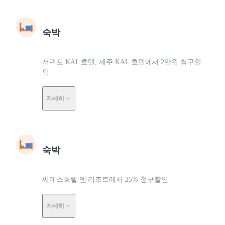
숙박
서귀포 KAL 호텔, 제주 KAL 호텔에서 2만원 청구할
인
자세히
숙박
씨에스호텔 앤 리조트에서 25% 청구할인
자세히