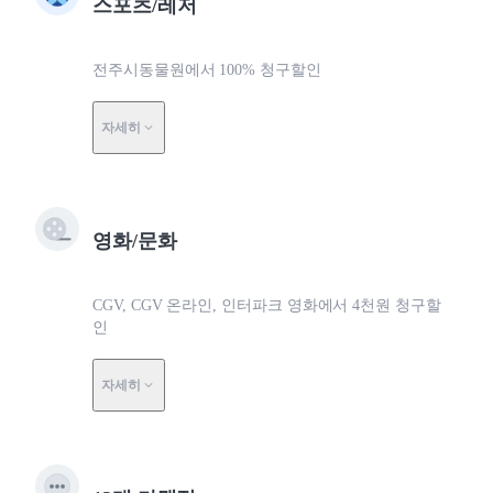
스포츠/레저
전주시동물원에서 100% 청구할인
자세히
영화/문화
CGV, CGV 온라인, 인터파크 영화에서 4천원 청구할
인
자세히