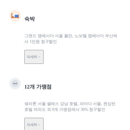
숙박
그랜드 앰배서더 서울 풀만, 노보텔 앰배서더 부산에
서 1만원 청구할인
자세히
12개 가맹점
쉐라톤 서울 팔래스 강남 호텔, 라마다 서울, 켄싱턴
호텔 여의도 외 9개 가맹점에서 30% 청구할인
자세히