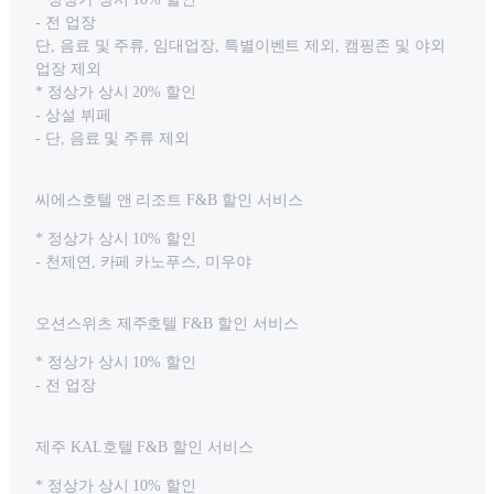
- 전 업장
단, 음료 및 주류, 임대업장, 특별이벤트 제외, 캠핑존 및 야외
업장 제외
* 정상가 상시 20% 할인
- 상설 뷔페
- 단, 음료 및 주류 제외
씨에스호텔 앤 리조트 F&B 할인 서비스
* 정상가 상시 10% 할인
- 천제연, 카페 카노푸스, 미우야
오션스위츠 제주호텔 F&B 할인 서비스
* 정상가 상시 10% 할인
- 전 업장
제주 KAL호텔 F&B 할인 서비스
* 정상가 상시 10% 할인