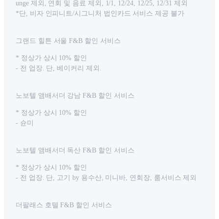
unge 제외, 연회 및 음료 제외, 1/1, 12/24, 12/25, 12/31 제외
*단, 비자 인피니트/시그니처 법인카드 서비스 제공 불가
그랜드 힐튼 서울 F&B 할인 서비스
* 정상가 상시 10% 할인
- 전 업장. 단, 베이커리 제외.
노보텔 앰배서더 강남 F&B 할인 서비스
* 정상가 상시 10% 할인
- 슌미
노보텔 앰배서더 독산 F&B 할인 서비스
* 정상가 상시 10% 할인
- 전 업장. 단, 고기 by 용수산, 미니바, 연회장, 룸서비스 제외
더팔래스 호텔 F&B 할인 서비스