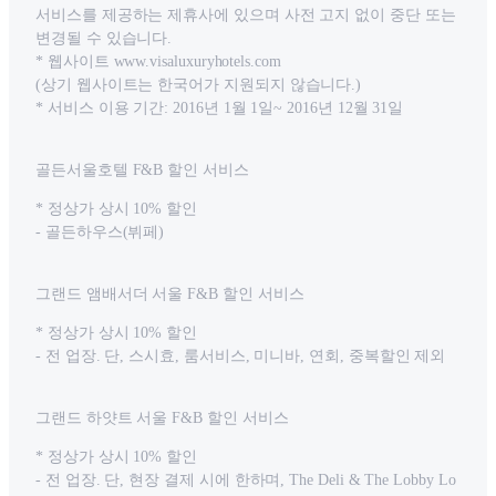
서비스를 제공하는 제휴사에 있으며 사전 고지 없이 중단 또는
변경될 수 있습니다.
* 웹사이트 www.visaluxuryhotels.com
(상기 웹사이트는 한국어가 지원되지 않습니다.)
* 서비스 이용 기간: 2016년 1월 1일~ 2016년 12월 31일
골든서울호텔 F&B 할인 서비스
* 정상가 상시 10% 할인
- 골든하우스(뷔페)
그랜드 앰배서더 서울 F&B 할인 서비스
* 정상가 상시 10% 할인
- 전 업장. 단, 스시효, 룸서비스, 미니바, 연회, 중복할인 제외
그랜드 하얏트 서울 F&B 할인 서비스
* 정상가 상시 10% 할인
- 전 업장. 단, 현장 결제 시에 한하며, The Deli & The Lobby Lo