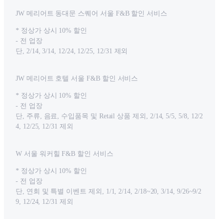
JW 메리어트 동대문 스퀘어 서울 F&B 할인 서비스
* 정상가 상시 10% 할인
- 전 업장
단, 2/14, 3/14, 12/24, 12/25, 12/31 제외
JW 메리어트 호텔 서울 F&B 할인 서비스
* 정상가 상시 10% 할인
- 전 업장
단, 주류, 음료, 수입품목 및 Retail 상품 제외, 2/14, 5/5, 5/8, 12/2
4, 12/25, 12/31 제외
W 서울 워커힐 F&B 할인 서비스
* 정상가 상시 10% 할인
- 전 업장
단, 연회 및 특별 이벤트 제외, 1/1, 2/14, 2/18~20, 3/14, 9/26~9/2
9, 12/24, 12/31 제외