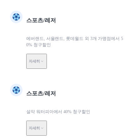
스포츠/레저
에버랜드, 서울랜드, 롯데월드 외 3개 가맹점에서 5
0% 청구할인
자세히
스포츠/레저
설악 워터피아에서 40% 청구할인
자세히