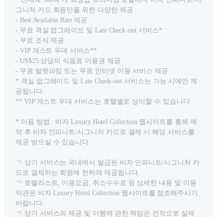
그니처 카드 회원만을 위한 다양한 제공
- Best Available Rate 제공
- 무료 객실 업그레이드 및 Late Check-out 서비스*
- 무료 조식 제공
- VIP 게스트 우대 서비스**
- US$25 상당의 식음료 이용권 제공
- 무료 발렛파킹 또는 무료 인터넷 이용 서비스 제공
* 객실 업그레이드 및 Late Check-out 서비스는 가능 시에만 제
공됩니다.
** VIP 게스트 우대 서비스는 호텔별로 상이할 수 있습니다.
* 이용 방법 : 비자 Luxury Hotel Collection 웹사이트를 통해 예
약 후 비자 인피니트/시그니처 카드로 결제 시 해당 서비스를
제공 받으실 수 있습니다..
ㄱ 상기 서비스는 국내에서 발급된 비자 인피니트/시그니처 카
드로 결제하는 회원에 한하여 제공됩니다.
ㄱ 호텔리스트, 이용요금, 취소수수료 등 상세한 내용 및 이용
약관은 비자 Luxury Hotel Collection 웹사이트를 참조해주시기
바랍니다.
ㄱ 상기 서비스의 제공 및 이행에 관한 책임은 전적으로 실제