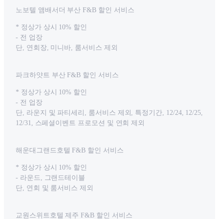
노보텔 앰배서더 부산 F&B 할인 서비스
* 정상가 상시 10% 할인
- 전 업장
단, 연회장, 미니바, 룸서비스 제외
파크하얏트 부산 F&B 할인 서비스
* 정상가 상시 10% 할인
- 전 업장
단, 라운지 및 파티세리, 룸서비스 제외, 특정기간, 12/24, 12/25,
12/31, 스페셜이벤트 프로모션 및 연회 제외
해운대그랜드호텔 F&B 할인 서비스
* 정상가 상시 10% 할인
- 라운드, 그랜드테이블
단, 연회 및 룸서비스 제외
교원스위트호텔 제주 F&B 할인 서비스