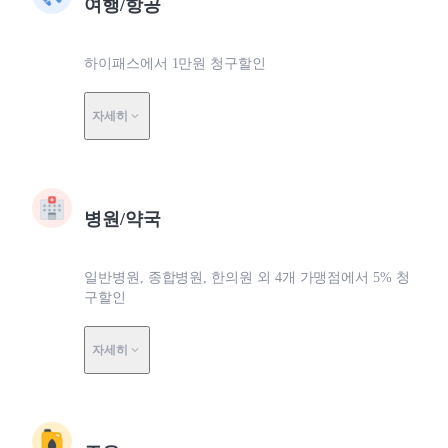
여행/항공
하이패스에서 1만원 청구할인
자세히
병원/약국
일반병원, 종합병원, 한의원 외 4개 가맹점에서 5% 청
구할인
자세히