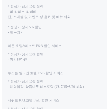
* 정상가 상시 10% 할인
- 라 타라스, 라비타
단, 스페셜 및 이벤트 성 음료 및 메뉴 제외
* 정상가 상시 5% 할인
- 한우명가
라온 호텔&리조트 F&B 할인 서비스
* 정상가 상시 10% 할인
- 파인앤다인
루스튼 빌라앤 호텔 F&B 할인 서비스
* 정상가 상시 10% 할인
- 해당업장: 황금나무 레스토랑 (단, 7/15~8/20 제외)
서귀포 KAL호텔 F&B 할인 서비스
* 정상가 상시 10% 할인