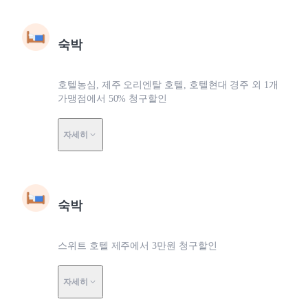
숙박
호텔농심, 제주 오리엔탈 호텔, 호텔현대 경주 외 1개
가맹점에서 50% 청구할인
자세히
숙박
스위트 호텔 제주에서 3만원 청구할인
자세히