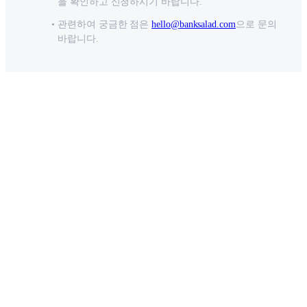
을 확인하고 신청하시기 바랍니다.
관련하여 궁금한 점은
hello@banksalad.com
으로 문의
바랍니다.