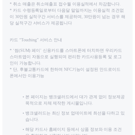
* 취소 매출은 취소매출표 접수월 이용실적에서 차감합니다.
* 카드 수령등록일로부터 다음달 말일까지는 이용실적 조건없
이 30만원 실적구간 서비스를 제공하며, 30만원이 넘는 경우 해
당 실적구간 서비스가 제공됩니다
카드 “Touching” 서비스 안내
* ‘썸(SUM) 페이’ 신용카드를 스마트폰에 터치하면 우리카드
스마트앱이 자동으로 실행되며 편리한 카드사용등록 및 로그
인이 가능합니다.
* 단, 후불교통카드에 한하며 NFC기능이 설정된 안드로이드
폰에서만 이용가능
본 페이지는 뱅크샐러드에서 대가 관계 없이 정보제공
목적으로 자체 제작한 게시물입니다.
뱅크샐러드는 최신 정보 업데이트에 최선을 다하고 있
습니다.
해당 카드사 홈페이지 등에서 상품 정보와 이용 조건