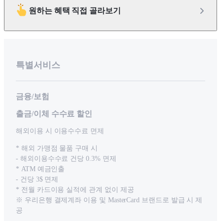
원하는 혜택 직접 골라보기
특별서비스
금융/보험
출금/이체 수수료 할인
해외이용 시 이용수수료 면제
* 해외 가맹점 물품 구매 시
- 해외이용수수료 건당 0.3% 면제
* ATM 예금인출
- 건당 3$ 면제
* 전월 카드이용 실적에 관계 없이 제공
※ 우리은행 결제계좌 이용 및 MasterCard 브랜드로 발급 시 제
공