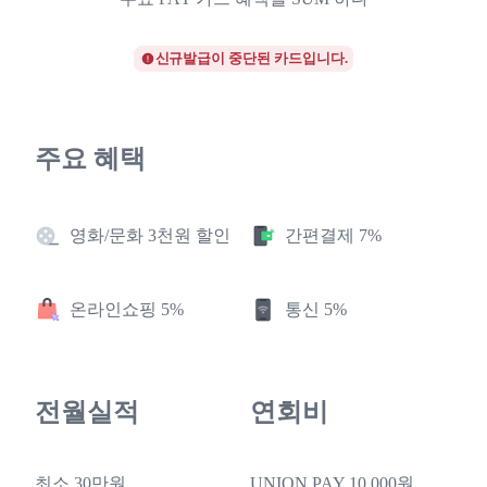
신규발급이 중단된 카드입니다.
주요 혜택
영화/문화 3천원 할인
간편결제 7%
온라인쇼핑 5%
통신 5%
전월실적
연회비
최소 30만원
UNION PAY 10,000원