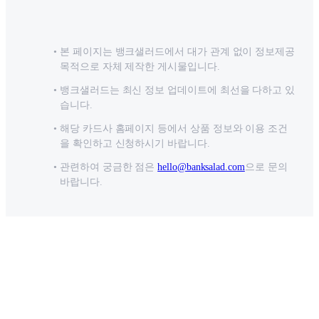
본 페이지는 뱅크샐러드에서 대가 관계 없이 정보제공
목적으로 자체 제작한 게시물입니다.
뱅크샐러드는 최신 정보 업데이트에 최선을 다하고 있
습니다.
해당 카드사 홈페이지 등에서 상품 정보와 이용 조건
을 확인하고 신청하시기 바랍니다.
관련하여 궁금한 점은
hello@banksalad.com
으로 문의
바랍니다.