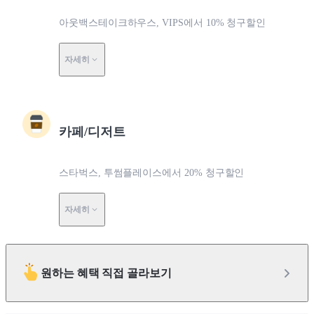
아웃백스테이크하우스, VIPS에서 10% 청구할인
자세히
카페/디저트
스타벅스, 투썸플레이스에서 20% 청구할인
자세히
원하는 혜택 직접 골라보기