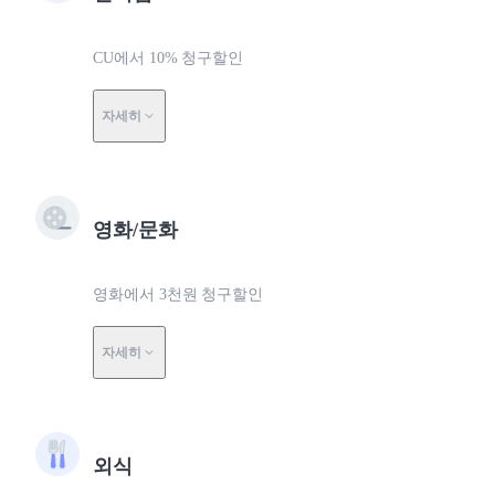
CU에서 10% 청구할인
자세히
영화/문화
영화에서 3천원 청구할인
자세히
외식