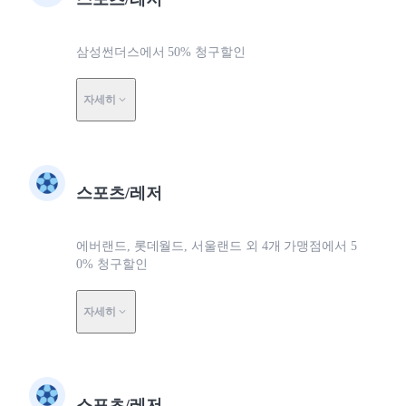
삼성썬더스에서 50% 청구할인
자세히
스포츠/레저
에버랜드, 롯데월드, 서울랜드 외 4개 가맹점에서 5
0% 청구할인
자세히
스포츠/레저