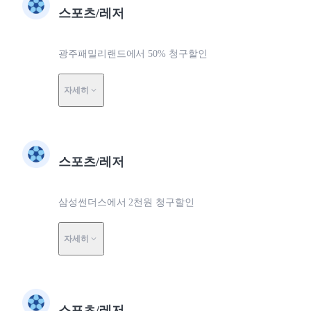
스포츠/레저
광주패밀리랜드에서 50% 청구할인
자세히
스포츠/레저
삼성썬더스에서 2천원 청구할인
자세히
스포츠/레저