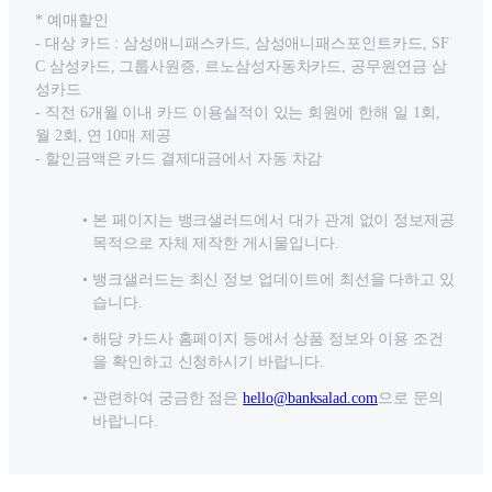
* 예매할인
- 대상 카드 : 삼성애니패스카드, 삼성애니패스포인트카드, SF
C 삼성카드, 그룹사원증, 르노삼성자동차카드, 공무원연금 삼
성카드
- 직전 6개월 이내 카드 이용실적이 있는 회원에 한해 일 1회,
월 2회, 연 10매 제공
- 할인금액은 카드 결제대금에서 자동 차감
본 페이지는 뱅크샐러드에서 대가 관계 없이 정보제공
목적으로 자체 제작한 게시물입니다.
뱅크샐러드는 최신 정보 업데이트에 최선을 다하고 있
습니다.
해당 카드사 홈페이지 등에서 상품 정보와 이용 조건
을 확인하고 신청하시기 바랍니다.
관련하여 궁금한 점은
hello@banksalad.com
으로 문의
바랍니다.