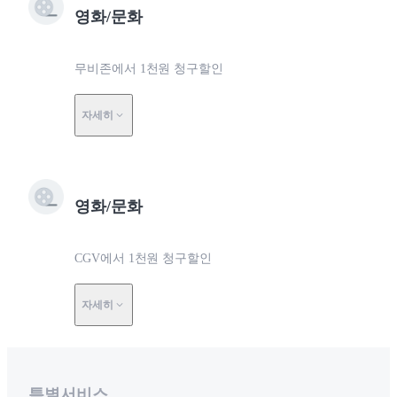
영화/문화
무비존에서 1천원 청구할인
자세히
영화/문화
CGV에서 1천원 청구할인
자세히
특별서비스