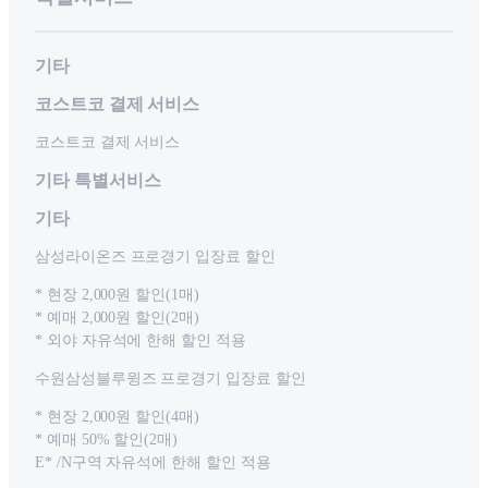
기타
코스트코 결제 서비스
코스트코 결제 서비스
기타 특별서비스
기타
삼성라이온즈 프로경기 입장료 할인
* 현장 2,000원 할인(1매)
* 예매 2,000원 할인(2매)
* 외야 자유석에 한해 할인 적용
수원삼성블루윙즈 프로경기 입장료 할인
* 현장 2,000원 할인(4매)
* 예매 50% 할인(2매)
E* /N구역 자유석에 한해 할인 적용