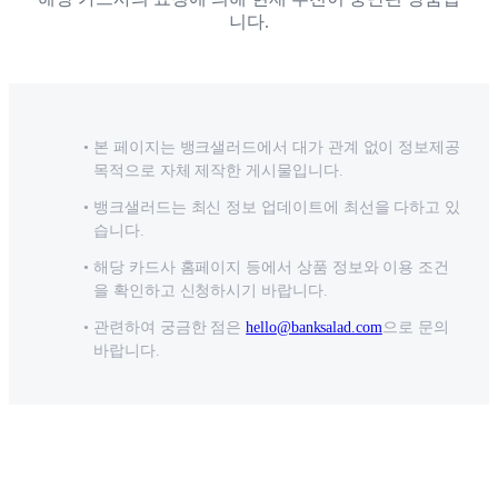
니다.
본 페이지는 뱅크샐러드에서 대가 관계 없이 정보제공
목적으로 자체 제작한 게시물입니다.
뱅크샐러드는 최신 정보 업데이트에 최선을 다하고 있
습니다.
해당 카드사 홈페이지 등에서 상품 정보와 이용 조건
을 확인하고 신청하시기 바랍니다.
관련하여 궁금한 점은
hello@banksalad.com
으로 문의
바랍니다.